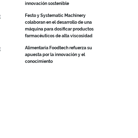
innovación sostenible
Festo y Systematic Machinery
colaboran en el desarrollo de una
máquina para dosificar productos
farmacéuticos de alta viscosidad
Alimentaria Foodtech refuerza su
apuesta por la innovación y el
conocimiento