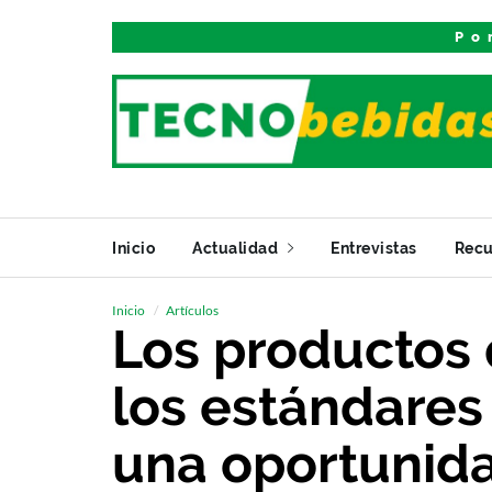
Po
Inicio
Actualidad
Entrevistas
Recu
Inicio
Artículos
Los productos
los estándares
una oportunida