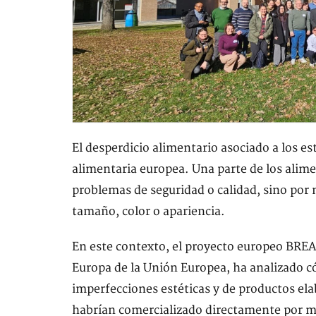
El desperdicio alimentario asociado a los es
alimentaria europea. Una parte de los alime
problemas de seguridad o calidad, sino por n
tamaño, color o apariencia.
En este contexto, el proyecto europeo BR
Europa de la Unión Europea, ha analizado c
imperfecciones estéticas y de productos ela
habrían comercializado directamente por mo