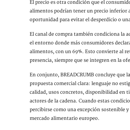
El precio es otra condición que el consumid
alimentos podrían tener un precio inferior 
oportunidad para evitar el desperdicio o un
El canal de compra también condiciona la 
el entorno donde más consumidores declara
alimentos, con un 69%. Esto convierte al re
presencia, siempre que se integren en la ofe
En conjunto, BREADCRUMB concluye que la v
propuesta comercial clara: lenguaje no estig
calidad, usos concretos, disponibilidad en 
actores de la cadena. Cuando estas condici
percibirse como una excepción sostenible y
mercado alimentario europeo.