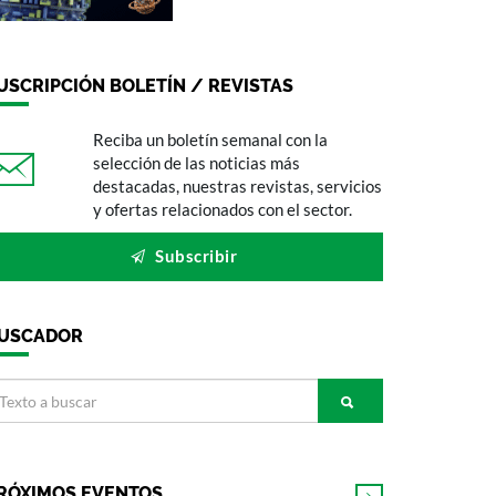
USCRIPCIÓN BOLETÍN / REVISTAS
Reciba un boletín semanal con la
selección de las noticias más
destacadas, nuestras revistas, servicios
y ofertas relacionados con el sector.
Subscribir
USCADOR
RÓXIMOS EVENTOS