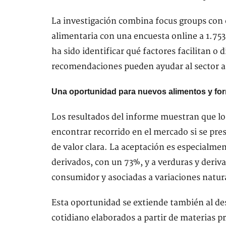
La investigación combina focus groups con
alimentaria con una encuesta online a 1.753
ha sido identificar qué factores facilitan o 
recomendaciones pueden ayudar al sector a 
Una oportunidad para nuevos alimentos y f
Los resultados del informe muestran que lo
encontrar recorrido en el mercado si se pr
de valor clara. La aceptación es especialmen
derivados, con un 73%, y a verduras y deriva
consumidor y asociadas a variaciones natur
Esta oportunidad se extiende también al de
cotidiano elaborados a partir de materias p