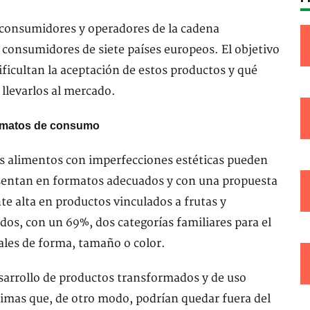
 consumidores y operadores de la cadena
 consumidores de siete países europeos. El objetivo
dificultan la aceptación de estos productos y qué
llevarlos al mercado.
ormatos de consumo
s alimentos con imperfecciones estéticas pueden
esentan en formatos adecuados y con una propuesta
te alta en productos vinculados a frutas y
dos, con un 69%, dos categorías familiares para el
ales de forma, tamaño o color.
sarrollo de productos transformados y de uso
rimas que, de otro modo, podrían quedar fuera del