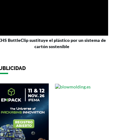
HS BottleClip sustituye el plástico por un sistema de
cartón sostenible
UBLICIDAD