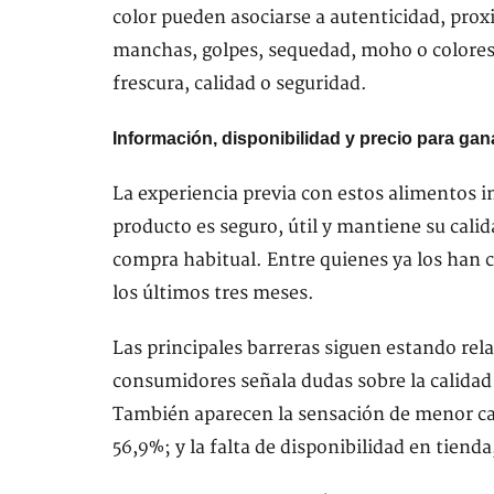
color pueden asociarse a autenticidad, pro
manchas, golpes, sequedad, moho o colores 
frescura, calidad o seguridad.
Información, disponibilidad y precio para gan
La experiencia previa con estos alimentos 
producto es seguro, útil y mantiene su calid
compra habitual. Entre quienes ya los han c
los últimos tres meses.
Las principales barreras siguen estando rel
consumidores señala dudas sobre la calidad
También aparecen la sensación de menor cal
56,9%; y la falta de disponibilidad en tiend