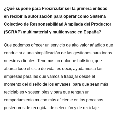
¿Qué supone para Procircular ser la primera entidad
en recibir la autorización para operar como Sistema
Colectivo de Responsabilidad Ampliada del Productor
(SCRAP) multimaterial y multienvase en España?
Que podemos ofrecer un servicio de alto valor añadido que
conducirá a una simplificación de las gestiones para todos
nuestros clientes. Tenemos un enfoque holístico, que
abarca todo el ciclo de vida, es decir, ayudamos a las
empresas para las que vamos a trabajar desde el
momento del diseño de los envases, para que sean más
reciclables y sostenibles y para que tengan un
comportamiento mucho más eficiente en los procesos
posteriores de recogida, de selección y de reciclaje.