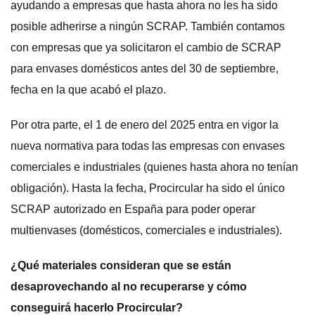
ayudando a empresas que hasta ahora no les ha sido
posible adherirse a ningún SCRAP. También contamos
con empresas que ya solicitaron el cambio de SCRAP
para envases domésticos antes del 30 de septiembre,
fecha en la que acabó el plazo.
Por otra parte, el 1 de enero del 2025 entra en vigor la
nueva normativa para todas las empresas con envases
comerciales e industriales (quienes hasta ahora no tenían
obligación). Hasta la fecha, Procircular ha sido el único
SCRAP autorizado en España para poder operar
multienvases (domésticos, comerciales e industriales).
¿Qué materiales consideran que se están
desaprovechando al no recuperarse y cómo
conseguirá hacerlo Procircular?