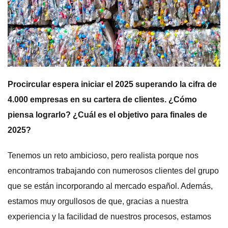
Procircular espera iniciar el 2025 superando la cifra de
4.000 empresas en su cartera de clientes. ¿Cómo
piensa lograrlo? ¿Cuál es el objetivo para finales de
2025?
Tenemos un reto ambicioso, pero realista porque nos
encontramos trabajando con numerosos clientes del grupo
que se están incorporando al mercado español. Además,
estamos muy orgullosos de que, gracias a nuestra
experiencia y la facilidad de nuestros procesos, estamos