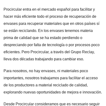
Procircular entra en el mercado español para facilitar y
hacer más eficiente todo el proceso de recuperación de
envases para recuperar materiales que en otros países sí
se están reciclando. En los envases tenemos materia
prima de calidad que se ha estado perdiendo o
despreciando por falta de tecnología o por procesos poco
eficientes. Pero Procircular, a través del Grupo Reclay,
lleva dos décadas trabajando para cambiar eso.
Para nosotros, no hay envases, ni materiales poco
importantes, nosotros trabajamos para facilitar el acceso
de los productores a material reciclado de calidad,
explorando nuevas oportunidades de mejora e innovación.
Desde Procircular consideramos que es necesario seguir