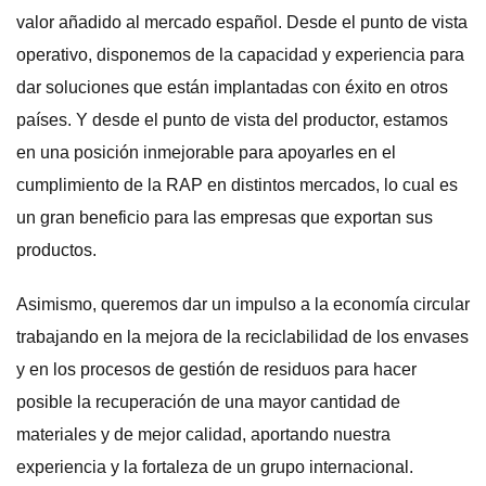
valor añadido al mercado español. Desde el punto de vista
operativo, disponemos de la capacidad y experiencia para
dar soluciones que están implantadas con éxito en otros
países. Y desde el punto de vista del productor, estamos
en una posición inmejorable para apoyarles en el
cumplimiento de la RAP en distintos mercados, lo cual es
un gran beneficio para las empresas que exportan sus
productos.
Asimismo, queremos dar un impulso a la economía circular
trabajando en la mejora de la reciclabilidad de los envases
y en los procesos de gestión de residuos para hacer
posible la recuperación de una mayor cantidad de
materiales y de mejor calidad, aportando nuestra
experiencia y la fortaleza de un grupo internacional.