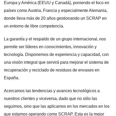
Europa y América (EEUU y Canadá), poniendo el foco en
países como Austria, Francia y especialmente Alemania,
donde lleva más de 20 años gestionando un SCRAP en
un entorno de libre competencia.
La garantía y el respaldo de un grupo internacional, nos
permite ser líderes en conocimientos, innovación y
tecnología. Disponemos de experiencia y capacidad, con
una visión integral que servirá para mejorar el sistema de
recuperación y reciclado de residuos de envases en
España.
Acercamos las tendencias y avances tecnológicos a
nuestros clientes y viceversa, dado que no sólo las
seguimos, sino que las aplicamos en los mercados en los
que estamos operando como SCRAP. Esta es la mejor