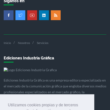
Síganos en
Inicio
Nosotros
Servicios
Ediciones Industria Gráfica
Ediciones Industria Gráfica es una empresa editora especializada en
el mercado de la comunicación gráfica que engloba diversos medios
profesionales especializados en el mercado gráfico, la
comunicación visual y el envasado.
Utilizamos cookies propias y de terceros