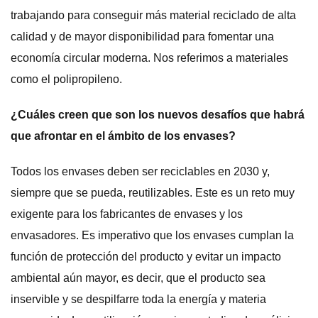
trabajando para conseguir más material reciclado de alta
calidad y de mayor disponibilidad para fomentar una
economía circular moderna. Nos referimos a materiales
como el polipropileno.
¿Cuáles creen que son los nuevos desafíos que habrá
que afrontar en el ámbito de los envases?
Todos los envases deben ser reciclables en 2030 y,
siempre que se pueda, reutilizables. Este es un reto muy
exigente para los fabricantes de envases y los
envasadores. Es imperativo que los envases cumplan la
función de protección del producto y evitar un impacto
ambiental aún mayor, es decir, que el producto sea
inservible y se despilfarre toda la energía y materia