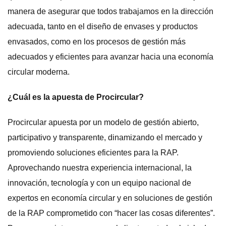
manera de asegurar que todos trabajamos en la dirección
adecuada, tanto en el diseño de envases y productos
envasados, como en los procesos de gestión más
adecuados y eficientes para avanzar hacia una economía
circular moderna.
¿Cuál es la apuesta de Procircular?
Procircular apuesta por un modelo de gestión abierto,
participativo y transparente, dinamizando el mercado y
promoviendo soluciones eficientes para la RAP.
Aprovechando nuestra experiencia internacional, la
innovación, tecnología y con un equipo nacional de
expertos en economía circular y en soluciones de gestión
de la RAP comprometido con “hacer las cosas diferentes”.