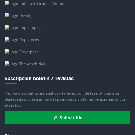
Suscripción boletín / revistas
Reciba un boletín semanal con la selección de las noticias más
destacadas, nuestras revistas, servicios y ofertas relacionados con
el sector.
Subscribir