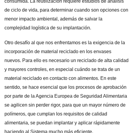
consumida. La reutilización requiere estudios de análisis
de ciclo de vida, para determinar cuando son opciones con
menor impacto ambiental, además de salvar la
complejidad logística de su implantación.
Otro desafío al que nos enfrentamos es la exigencia de la
incorporación de material reciclado en los envases
nuevos. Para ello es necesario un reciclado de alta calidad
y mayores controles, en especial cuándo se trata de un
material reciclado en contacto con alimentos. En este
sentido, se hace esencial que los procesos de aprobación
por parte de la Agencia Europea de Seguridad Alimentaria
se agilicen sin perder rigor, para que un mayor número de
polímeros, que cumplan los requisitos de calidad
alimentaria, se puedan implantar y aplicar rápidamente
haciendo al Sistema mucho más eficiente.