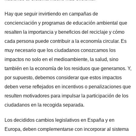
Hay que seguir invirtiendo en campañas de
concienciación y programas de educación ambiental que
resalten la importancia y beneficios del reciclaje y cómo
cada persona puede contribuir a la economía circular. Es
muy necesario que los ciudadanos conozcamos los
impactos no solo en el medioambiente, la salud, sino
también en la economía de los residuos que generamos. Y,
por supuesto, debemos considerar que estos impactos
deben verse reflejados en incentivos o penalizaciones que
resulten motivadores para impulsar la participación de los
ciudadanos en la recogida separada.
Los decididos cambios legislativos en España y en
Europa, deben complementarse con incorporar al sistema