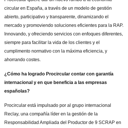
circular en España, a través de un modelo de gestión
abierto, participativo y transparente, dinamizando el
mercado y promoviendo soluciones eficientes para la RAP.
Innovando, y ofreciendo servicios con enfoques diferentes,
siempre para facilitar la vida de los clientes y el
cumplimento normativo con la máxima eficiencia, y
ahorrando costes.
¿Cómo ha logrado Procircular contar con garantía
internacional y en que beneficia a las empresas
españolas?
Procircular está impulsado por al grupo internacional
Reclay, una compañía líder en la gestión de la
Responsabilidad Ampliada del Productor de 9 SCRAP en