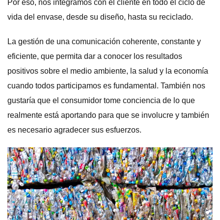
Por eso, nos integramos con el cliente en todo el ciclo de
vida del envase, desde su diseño, hasta su reciclado.
La gestión de una comunicación coherente, constante y
eficiente, que permita dar a conocer los resultados
positivos sobre el medio ambiente, la salud y la economía
cuando todos participamos es fundamental. También nos
gustaría que el consumidor tome conciencia de lo que
realmente está aportando para que se involucre y también
es necesario agradecer sus esfuerzos.