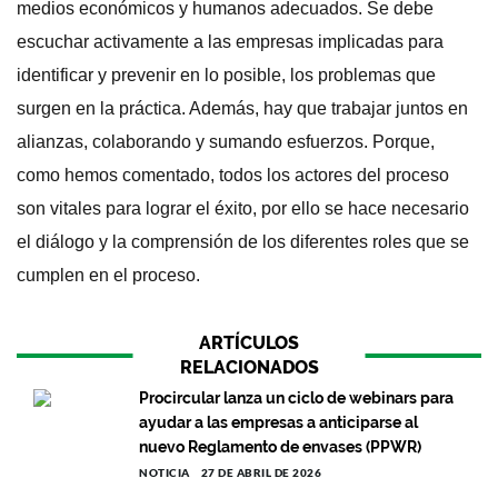
medios económicos y humanos adecuados. Se debe
escuchar activamente a las empresas implicadas para
identificar y prevenir en lo posible, los problemas que
surgen en la práctica. Además, hay que trabajar juntos en
alianzas, colaborando y sumando esfuerzos. Porque,
como hemos comentado, todos los actores del proceso
son vitales para lograr el éxito, por ello se hace necesario
el diálogo y la comprensión de los diferentes roles que se
cumplen en el proceso.
ARTÍCULOS
RELACIONADOS
Procircular lanza un ciclo de webinars para
ayudar a las empresas a anticiparse al
nuevo Reglamento de envases (PPWR)
NOTICIA
27 DE ABRIL DE 2026