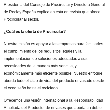
Presidenta del Consejo de Procircular y Directora General
de Reclay España explica en esta entrevista que ofrece
Procircular al sector.
¿Cuál es la oferta de Procircular?
Nuestra misión es apoyar a las empresas para facilitarles
el cumplimiento de los requisitos legales y la
implementación de soluciones adecuadas a sus
necesidades de la manera más sencilla, y
económicamente más eficiente posible. Nuestro enfoque
aborda todo el ciclo de vida del producto envasado desde
el ecodiseño hasta el reciclado.
Ofrecemos una visión internacional a la Responsabilidad
Ampliada del Productor de envases que aporta un doble