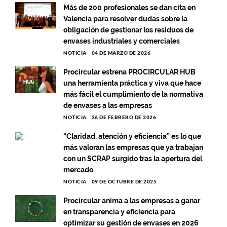
Más de 200 profesionales se dan cita en
Valencia para resolver dudas sobre la
obligación de gestionar los residuos de
envases industriales y comerciales
NOTICIA
04 DE MARZO DE 2026
Procircular estrena PROCIRCULAR HUB
una herramienta práctica y viva que hace
más fácil el cumplimiento de la normativa
de envases a las empresas
NOTICIA
26 DE FEBRERO DE 2026
“Claridad, atención y eficiencia” es lo que
más valoran las empresas que ya trabajan
con un SCRAP surgido tras la apertura del
mercado
NOTICIA
09 DE OCTUBRE DE 2025
Procircular anima a las empresas a ganar
en transparencia y eficiencia para
optimizar su gestión de envases en 2026