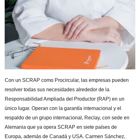
Con un SCRAP como Procircular, las empresas pueden
resolver todas sus necesidades alrededor de la
Responsabilidad Ampliada del Productor (RAP) en un
único lugar. Operan con la garantía internacional y el
respaldo de un grupo internacional, Reclay, con sede en
Alemania que ya opera SCRAP en siete países de
Europa, además de Canadá y USA. Carmen Sánchez,