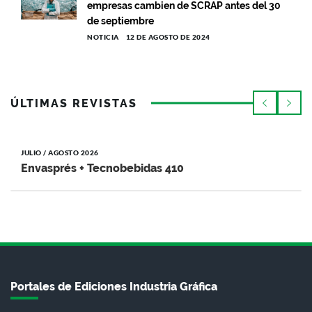
empresas cambien de SCRAP antes del 30
de septiembre
NOTICIA
12 DE AGOSTO DE 2024
ÚLTIMAS REVISTAS
JULIO / AGOSTO 2026
Envasprés + Tecnobebidas 410
Portales de Ediciones Industria Gráfica