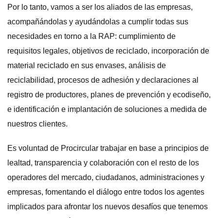
Por lo tanto, vamos a ser los aliados de las empresas,
acompañándolas y ayudándolas a cumplir todas sus
necesidades en torno a la RAP: cumplimiento de
requisitos legales, objetivos de reciclado, incorporación de
material reciclado en sus envases, análisis de
reciclabilidad, procesos de adhesión y declaraciones al
registro de productores, planes de prevención y ecodiseño,
e identificación e implantación de soluciones a medida de
nuestros clientes.
Es voluntad de Procircular trabajar en base a principios de
lealtad, transparencia y colaboración con el resto de los
operadores del mercado, ciudadanos, administraciones y
empresas, fomentando el diálogo entre todos los agentes
implicados para afrontar los nuevos desafíos que tenemos