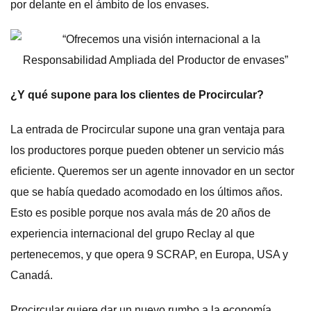
por delante en el ámbito de los envases.
¿Y qué supone para los clientes de Procircular?
La entrada de Procircular supone una gran ventaja para
los productores porque pueden obtener un servicio más
eficiente. Queremos ser un agente innovador en un sector
que se había quedado acomodado en los últimos años.
Esto es posible porque nos avala más de 20 años de
experiencia internacional del grupo Reclay al que
pertenecemos, y que opera 9 SCRAP, en Europa, USA y
Canadá.
Procircular quiere dar un nuevo rumbo a la economía