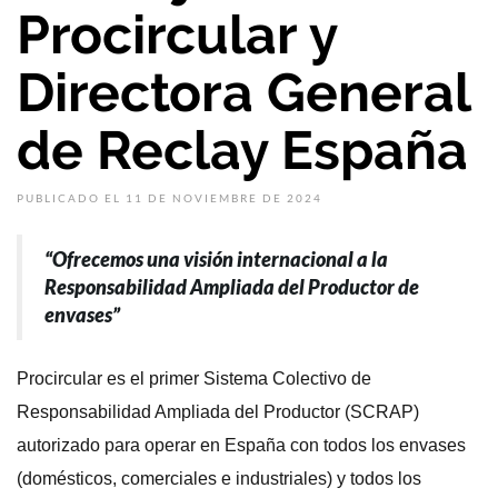
Procircular y
Directora General
de Reclay España
PUBLICADO EL 11 DE NOVIEMBRE DE 2024
“Ofrecemos una visión internacional a la
Responsabilidad Ampliada del Productor de
envases”
Procircular es el primer Sistema Colectivo de
Responsabilidad Ampliada del Productor (SCRAP)
autorizado para operar en España con todos los envases
(domésticos, comerciales e industriales) y todos los