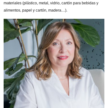
materiales (plástico, metal, vidrio, cartón para bebidas y
alimentos, papel y cartón, madera…).