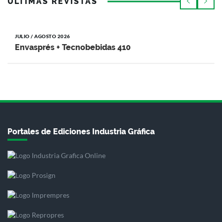
ÚLTIMAS REVISTAS
JULIO / AGOSTO 2026
Envasprés + Tecnobebidas 410
Portales de Ediciones Industria Gráfica