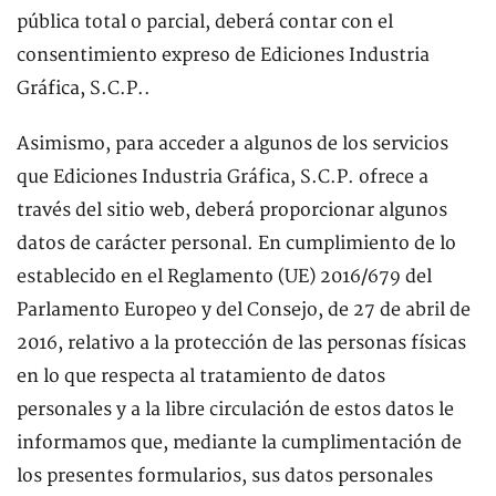
pública total o parcial, deberá contar con el
consentimiento expreso de Ediciones Industria
Gráfica, S.C.P..
Asimismo, para acceder a algunos de los servicios
que Ediciones Industria Gráfica, S.C.P. ofrece a
través del sitio web, deberá proporcionar algunos
datos de carácter personal. En cumplimiento de lo
establecido en el Reglamento (UE) 2016/679 del
Parlamento Europeo y del Consejo, de 27 de abril de
2016, relativo a la protección de las personas físicas
en lo que respecta al tratamiento de datos
personales y a la libre circulación de estos datos le
informamos que, mediante la cumplimentación de
los presentes formularios, sus datos personales