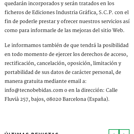
quedarán incorporados y serán tratados en los
ficheros de Ediciones Industria Gráfica, S.C.P. con el
fin de poderle prestar y ofrecer nuestros servicios así
como para informarle de las mejoras del sitio Web.
Le informamos también de que tendrá la posibilidad
en todo momento de ejercer los derechos de acceso,
rectificación, cancelación, oposición, limitación y
portabilidad de sus datos de carácter personal, de
manera gratuita mediante email a:
info@tecnobebidas.com o en la dirección: Calle
Fluvià 257, bajos, 08020 Barcelona (España).