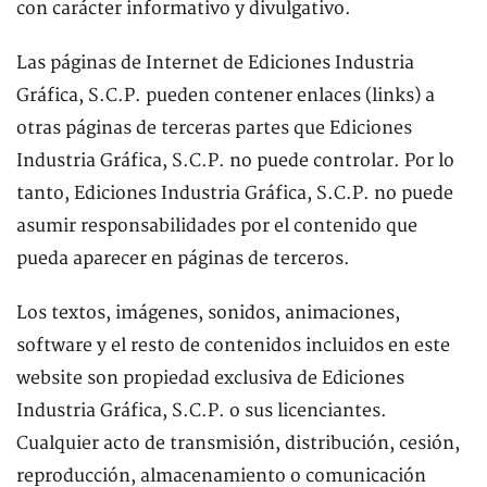
con carácter informativo y divulgativo.
Las páginas de Internet de Ediciones Industria
Gráfica, S.C.P. pueden contener enlaces (links) a
otras páginas de terceras partes que Ediciones
Industria Gráfica, S.C.P. no puede controlar. Por lo
tanto, Ediciones Industria Gráfica, S.C.P. no puede
asumir responsabilidades por el contenido que
pueda aparecer en páginas de terceros.
Los textos, imágenes, sonidos, animaciones,
software y el resto de contenidos incluidos en este
website son propiedad exclusiva de Ediciones
Industria Gráfica, S.C.P. o sus licenciantes.
Cualquier acto de transmisión, distribución, cesión,
reproducción, almacenamiento o comunicación