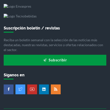
Suscripción boletín / revistas
Reciba un boletín semanal con la selección de las noticias más
destacadas, nuestras revistas, servicios y ofertas relacionados con
el sector.
Subscribir
Síganos en