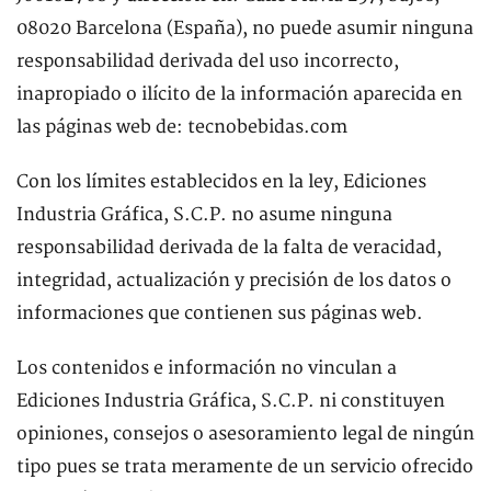
08020 Barcelona (España), no puede asumir ninguna
responsabilidad derivada del uso incorrecto,
inapropiado o ilícito de la información aparecida en
las páginas web de: tecnobebidas.com
Con los límites establecidos en la ley, Ediciones
Industria Gráfica, S.C.P. no asume ninguna
responsabilidad derivada de la falta de veracidad,
integridad, actualización y precisión de los datos o
informaciones que contienen sus páginas web.
Los contenidos e información no vinculan a
Ediciones Industria Gráfica, S.C.P. ni constituyen
opiniones, consejos o asesoramiento legal de ningún
tipo pues se trata meramente de un servicio ofrecido