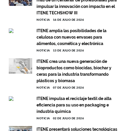
impulsar la innovación con impacto en el
ITENE TECHSHOW III
NOTICIA
16 DE JULIO DE 2026
ITENE amplía las posibilidades de la
celulosa con nuevos envases para
alimentos, cosmética y electrónica
NOTICIA
13 DE JULIO DE 2026
ITENE crea una nueva generación de
bioproductos como biocidas, biochar y
ceras para la industria transformando
plásticos y biomasa
NOTICIA
07 DE JULIO DE 2026
ITENE impulsa el reciclaje textil de alta
eficiencia para su uso en packaging e
industria química
NOTICIA
02 DE JULIO DE 2026
ITENE presentará soluciones tecnológicas