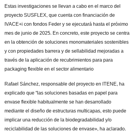
Estas investigaciones se llevan a cabo en el marco del
proyecto SUSFLEX, que cuenta con financiación de
IVACE+i con fondos Feder y se ejecutará hasta el próximo
mes de junio de 2025. En concreto, este proyecto se centra
en la obtención de soluciones monomateriales sostenibles
y con propiedades barrera y de sellabilidad mejoradas a
través de la aplicación de recubrimientos para para
packaging flexible en el sector alimentario
Rafael Sánchez, responsable del proyecto en ITENE, ha
explicado que “las soluciones basadas en papel para
envase flexible habitualmente se han desarrollado
mediante el diseño de estructuras multicapas, esto puede
implicar una reducción de la biodegradabilidad y/o
reciclabilidad de las soluciones de envase», ha aclarado.