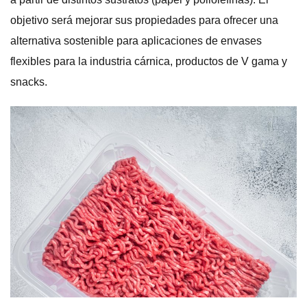
objetivo será mejorar sus propiedades para ofrecer una
alternativa sostenible para aplicaciones de envases
flexibles para la industria cárnica, productos de V gama y
snacks.