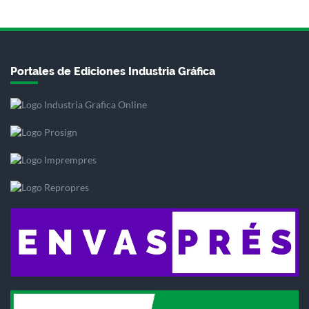
Portales de Ediciones Industria Gráfica