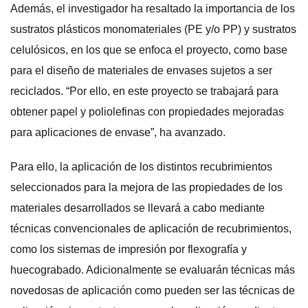
Además, el investigador ha resaltado la importancia de los
sustratos plásticos monomateriales (PE y/o PP) y sustratos
celulósicos, en los que se enfoca el proyecto, como base
para el diseño de materiales de envases sujetos a ser
reciclados. “Por ello, en este proyecto se trabajará para
obtener papel y poliolefinas con propiedades mejoradas
para aplicaciones de envase”, ha avanzado.
Para ello, la aplicación de los distintos recubrimientos
seleccionados para la mejora de las propiedades de los
materiales desarrollados se llevará a cabo mediante
técnicas convencionales de aplicación de recubrimientos,
como los sistemas de impresión por flexografía y
huecograbado. Adicionalmente se evaluarán técnicas más
novedosas de aplicación como pueden ser las técnicas de