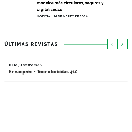
modelos más circulares, seguros y
digitalizados
NOTICIA
24 DE MARZO DE 2026
ÚLTIMAS REVISTAS
JULIO / AGOSTO 2026
Envasprés + Tecnobebidas 410