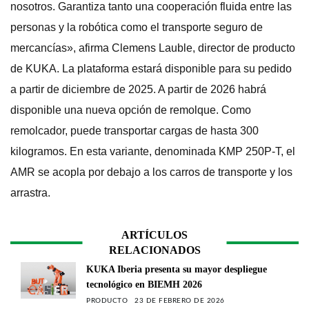
nosotros. Garantiza tanto una cooperación fluida entre las
personas y la robótica como el transporte seguro de
mercancías», afirma Clemens Lauble, director de producto
de KUKA. La plataforma estará disponible para su pedido
a partir de diciembre de 2025. A partir de 2026 habrá
disponible una nueva opción de remolque. Como
remolcador, puede transportar cargas de hasta 300
kilogramos. En esta variante, denominada KMP 250P-T, el
AMR se acopla por debajo a los carros de transporte y los
arrastra.
ARTÍCULOS
RELACIONADOS
KUKA Iberia presenta su mayor despliegue
tecnológico en BIEMH 2026
PRODUCTO
23 DE FEBRERO DE 2026