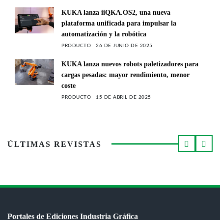
KUKA lanza iiQKA.OS2, una nueva
plataforma unificada para impulsar la
automatización y la robótica
PRODUCTO
26 DE JUNIO DE 2025
KUKA lanza nuevos robots paletizadores para
cargas pesadas: mayor rendimiento, menor
coste
PRODUCTO
15 DE ABRIL DE 2025
ÚLTIMAS REVISTAS
Portales de Ediciones Industria Gráfica