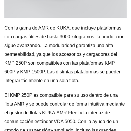
Con la gama de AMR de KUKA, que incluye plataformas
con cargas útiles de hasta 3000 kilogramos, la producción
sigue avanzando. La modularidad garantiza una alta
permeabilidad, ya que los accesorios y cargadores del
KMP 250P son compatibles con las plataformas KMP
600P y KMP 1500P. Las distintas plataformas se pueden
integrar fácilmente en una sola flota.
El KMP 250P es compatible para su uso dentro de una
flota AMR y se puede controlar de forma intuitiva mediante
el gestor de flotas KUKA.AMR Fleet y la interfaz de
comunicación estándar VDA 5050. Con la ayuda de un
«modo de suspensión» ampliado, incluso las grandes