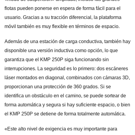
flotas pueden ponerse en espera de forma fácil para el
usuario. Gracias a su tracción diferencial, la plataforma
móvil también es muy flexible en términos de espacio.
Además de una estación de carga conductiva, también hay
disponible una versión inductiva como opción, lo que
garantiza que el KMP 250P siga funcionando sin
interrupciones. La seguridad es lo primero: dos escáneres
láser montados en diagonal, combinados con cámaras 3D,
proporcionan una protección de 360 grados. Si se
identifica un obstáculo en el camino, se puede sortear de
forma automática y segura si hay suficiente espacio, o bien
el KMP 250P se detiene de forma totalmente automática.
«Este alto nivel de exigencia es muy importante para