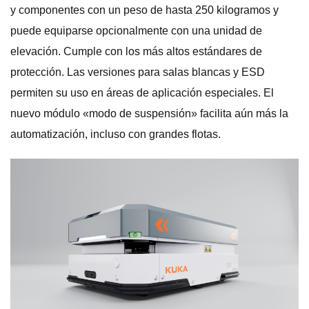
y componentes con un peso de hasta 250 kilogramos y
puede equiparse opcionalmente con una unidad de
elevación. Cumple con los más altos estándares de
protección. Las versiones para salas blancas y ESD
permiten su uso en áreas de aplicación especiales. El
nuevo módulo «modo de suspensión» facilita aún más la
automatización, incluso con grandes flotas.