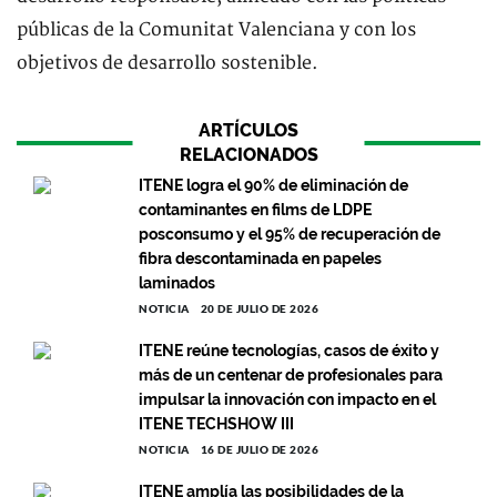
públicas de la Comunitat Valenciana y con los
objetivos de desarrollo sostenible.
ARTÍCULOS
RELACIONADOS
ITENE logra el 90% de eliminación de
contaminantes en films de LDPE
posconsumo y el 95% de recuperación de
fibra descontaminada en papeles
laminados
NOTICIA
20 DE JULIO DE 2026
ITENE reúne tecnologías, casos de éxito y
más de un centenar de profesionales para
impulsar la innovación con impacto en el
ITENE TECHSHOW III
NOTICIA
16 DE JULIO DE 2026
ITENE amplía las posibilidades de la