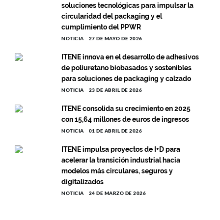
soluciones tecnológicas para impulsar la
circularidad del packaging y el
cumplimiento del PPWR
NOTICIA
27 DE MAYO DE 2026
ITENE innova en el desarrollo de adhesivos
de poliuretano biobasados y sostenibles
para soluciones de packaging y calzado
NOTICIA
23 DE ABRIL DE 2026
ITENE consolida su crecimiento en 2025
con 15,64 millones de euros de ingresos
NOTICIA
01 DE ABRIL DE 2026
ITENE impulsa proyectos de I+D para
acelerar la transición industrial hacia
modelos más circulares, seguros y
digitalizados
NOTICIA
24 DE MARZO DE 2026