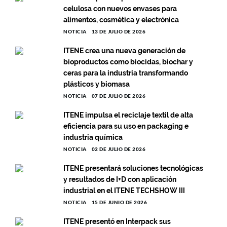
celulosa con nuevos envases para
alimentos, cosmética y electrónica
NOTICIA
13 DE JULIO DE 2026
ITENE crea una nueva generación de
bioproductos como biocidas, biochar y
ceras para la industria transformando
plásticos y biomasa
NOTICIA
07 DE JULIO DE 2026
ITENE impulsa el reciclaje textil de alta
eficiencia para su uso en packaging e
industria química
NOTICIA
02 DE JULIO DE 2026
ITENE presentará soluciones tecnológicas
y resultados de I+D con aplicación
industrial en el ITENE TECHSHOW III
NOTICIA
15 DE JUNIO DE 2026
ITENE presentó en Interpack sus