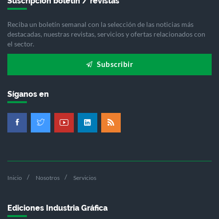
Suscripción boletín / revistas
Reciba un boletín semanal con la selección de las noticias más
destacadas, nuestras revistas, servicios y ofertas relacionados con
el sector.
Subscribir
Síganos en
Inicio
Nosotros
Servicios
Ediciones Industria Gráfica