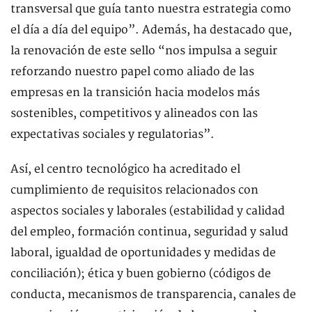
transversal que guía tanto nuestra estrategia como
el día a día del equipo”. Además, ha destacado que,
la renovación de este sello “nos impulsa a seguir
reforzando nuestro papel como aliado de las
empresas en la transición hacia modelos más
sostenibles, competitivos y alineados con las
expectativas sociales y regulatorias”.
Así, el centro tecnológico ha acreditado el
cumplimiento de requisitos relacionados con
aspectos sociales y laborales (estabilidad y calidad
del empleo, formación continua, seguridad y salud
laboral, igualdad de oportunidades y medidas de
conciliación); ética y buen gobierno (códigos de
conducta, mecanismos de transparencia, canales de