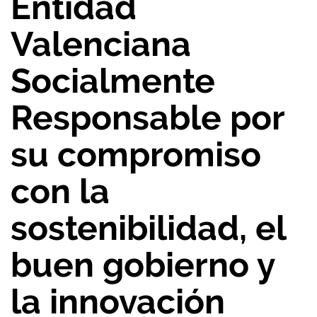
Entidad
Valenciana
Socialmente
Responsable por
su compromiso
con la
sostenibilidad, el
buen gobierno y
la innovación