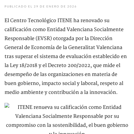
PUBLICADO EL 29 DE ENERO DE 2026
El Centro Tecnológico ITENE ha renovado su
calificación como Entidad Valenciana Socialmente
Responsable (EVSR) otorgada por la Dirección
General de Economía de la Generalitat Valenciana
tras superar el sistema de evaluación establecido en
la Ley 18/2018 y el Decreto 200/2022, que mide el
desempeño de las organizaciones en materia de
buen gobierno, impacto social y laboral, respeto al
medio ambiente y contribución a la innovación.