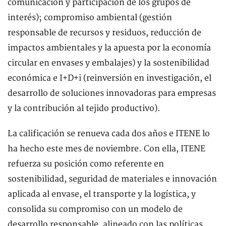
comunicación y participación de los grupos de
interés); compromiso ambiental (gestión
responsable de recursos y residuos, reducción de
impactos ambientales y la apuesta por la economía
circular en envases y embalajes) y la sostenibilidad
económica e I+D+i (reinversión en investigación, el
desarrollo de soluciones innovadoras para empresas
y la contribución al tejido productivo).
La calificación se renueva cada dos años e ITENE lo
ha hecho este mes de noviembre. Con ella, ITENE
refuerza su posición como referente en
sostenibilidad, seguridad de materiales e innovación
aplicada al envase, el transporte y la logística, y
consolida su compromiso con un modelo de
desarrollo responsable, alineado con las políticas