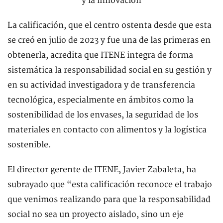
La calificación, que el centro ostenta desde que esta
se creó en julio de 2023 y fue una de las primeras en
obtenerla, acredita que ITENE integra de forma
sistemática la responsabilidad social en su gestión y
en su actividad investigadora y de transferencia
tecnológica, especialmente en ámbitos como la
sostenibilidad de los envases, la seguridad de los
materiales en contacto con alimentos y la logística
sostenible.
El director gerente de ITENE, Javier Zabaleta, ha
subrayado que “esta calificación reconoce el trabajo
que venimos realizando para que la responsabilidad
social no sea un proyecto aislado, sino un eje