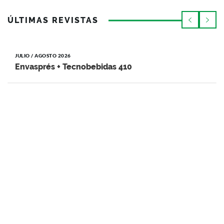
ÚLTIMAS REVISTAS
JULIO / AGOSTO 2026
Envasprés + Tecnobebidas 410