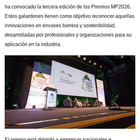
ha convocado la tercera edición de los Premios MP2026.
Estos galardones tienen como objetivo reconocer aquellas
innovaciones en envases barrera y sostenibilidad,
desarrolladas por profesionales y organizaciones para su
aplicación en la industria.
El premio está dirigido a empresas nacionales e