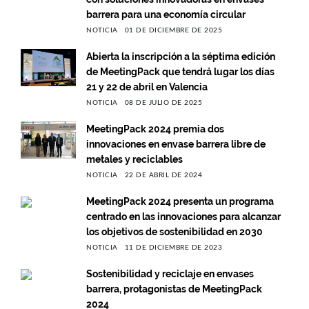
barrera para una economía circular
NOTICIA
01 DE DICIEMBRE DE 2025
Abierta la inscripción a la séptima edición
de MeetingPack que tendrá lugar los días
21 y 22 de abril en Valencia
NOTICIA
08 DE JULIO DE 2025
MeetingPack 2024 premia dos
innovaciones en envase barrera libre de
metales y reciclables
NOTICIA
22 DE ABRIL DE 2024
MeetingPack 2024 presenta un programa
centrado en las innovaciones para alcanzar
los objetivos de sostenibilidad en 2030
NOTICIA
11 DE DICIEMBRE DE 2023
Sostenibilidad y reciclaje en envases
barrera, protagonistas de MeetingPack
2024