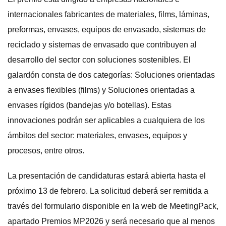
internacionales fabricantes de materiales, films, láminas,
preformas, envases, equipos de envasado, sistemas de
reciclado y sistemas de envasado que contribuyen al
desarrollo del sector con soluciones sostenibles. El
galardón consta de dos categorías: Soluciones orientadas
a envases flexibles (films) y Soluciones orientadas a
envases rígidos (bandejas y/o botellas). Estas
innovaciones podrán ser aplicables a cualquiera de los
ámbitos del sector: materiales, envases, equipos y
procesos, entre otros.
La presentación de candidaturas estará abierta hasta el
próximo 13 de febrero. La solicitud deberá ser remitida a
través del formulario disponible en la web de MeetingPack,
apartado Premios MP2026 y será necesario que al menos