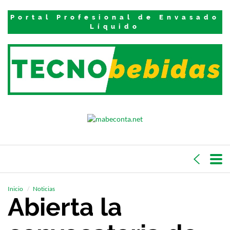
Portal Profesional de Envasado
Líquido
Inicio
Noticias
Abierta la