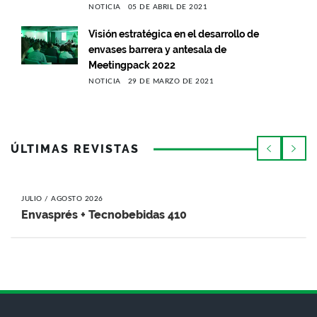
NOTICIA
05 DE ABRIL DE 2021
Visión estratégica en el desarrollo de
envases barrera y antesala de
Meetingpack 2022
NOTICIA
29 DE MARZO DE 2021
ÚLTIMAS REVISTAS
JULIO / AGOSTO 2026
Envasprés + Tecnobebidas 410