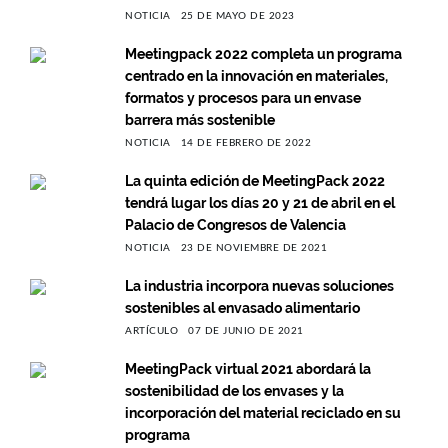
NOTICIA
25 DE MAYO DE 2023
Meetingpack 2022 completa un programa
centrado en la innovación en materiales,
formatos y procesos para un envase
barrera más sostenible
NOTICIA
14 DE FEBRERO DE 2022
La quinta edición de MeetingPack 2022
tendrá lugar los días 20 y 21 de abril en el
Palacio de Congresos de Valencia
NOTICIA
23 DE NOVIEMBRE DE 2021
La industria incorpora nuevas soluciones
sostenibles al envasado alimentario
ARTÍCULO
07 DE JUNIO DE 2021
MeetingPack virtual 2021 abordará la
sostenibilidad de los envases y la
incorporación del material reciclado en su
programa