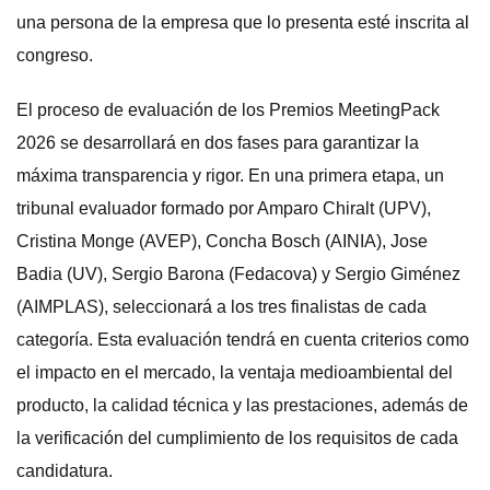
una persona de la empresa que lo presenta esté inscrita al
congreso.
El proceso de evaluación de los Premios MeetingPack
2026 se desarrollará en dos fases para garantizar la
máxima transparencia y rigor. En una primera etapa, un
tribunal evaluador formado por Amparo Chiralt (UPV),
Cristina Monge (AVEP), Concha Bosch (AINIA), Jose
Badia (UV), Sergio Barona (Fedacova) y Sergio Giménez
(AIMPLAS), seleccionará a los tres finalistas de cada
categoría. Esta evaluación tendrá en cuenta criterios como
el impacto en el mercado, la ventaja medioambiental del
producto, la calidad técnica y las prestaciones, además de
la verificación del cumplimiento de los requisitos de cada
candidatura.