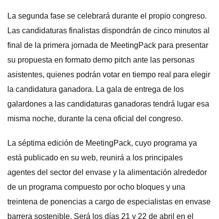
La segunda fase se celebrará durante el propio congreso.
Las candidaturas finalistas dispondrán de cinco minutos al
final de la primera jornada de MeetingPack para presentar
su propuesta en formato demo pitch ante las personas
asistentes, quienes podrán votar en tiempo real para elegir
la candidatura ganadora. La gala de entrega de los
galardones a las candidaturas ganadoras tendrá lugar esa
misma noche, durante la cena oficial del congreso.
La séptima edición de MeetingPack, cuyo programa ya
está publicado en su web, reunirá a los principales
agentes del sector del envase y la alimentación alrededor
de un programa compuesto por ocho bloques y una
treintena de ponencias a cargo de especialistas en envase
barrera sostenible. Será los días 21 y 22 de abril en el