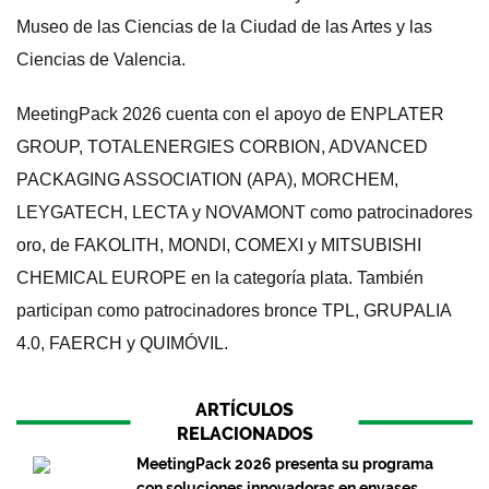
Museo de las Ciencias de la Ciudad de las Artes y las
Ciencias de Valencia.
MeetingPack 2026 cuenta con el apoyo de ENPLATER
GROUP, TOTALENERGIES CORBION, ADVANCED
PACKAGING ASSOCIATION (APA), MORCHEM,
LEYGATECH, LECTA y NOVAMONT como patrocinadores
oro, de FAKOLITH, MONDI, COMEXI y MITSUBISHI
CHEMICAL EUROPE en la categoría plata. También
participan como patrocinadores bronce TPL, GRUPALIA
4.0, FAERCH y QUIMÓVIL.
ARTÍCULOS
RELACIONADOS
MeetingPack 2026 presenta su programa
con soluciones innovadoras en envases