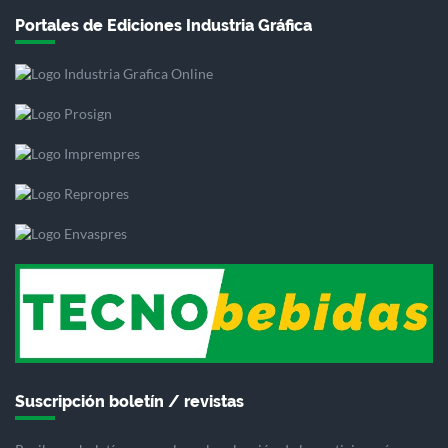
Portales de Ediciones Industria Gráfica
Suscripción boletín / revistas