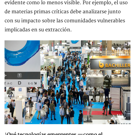
evidente como lo menos visible. Por ejemplo, el uso
de materias primas críticas debe analizarse junto
con su impacto sobre las comunidades vulnerables
implicadas en su extracción.
¿Qué tecnologías emergentes —como el