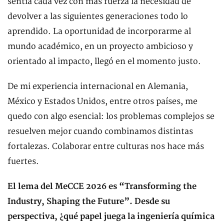
sentía cada vez con más fuerza la necesidad de
devolver a las siguientes generaciones todo lo
aprendido. La oportunidad de incorporarme al
mundo académico, en un proyecto ambicioso y
orientado al impacto, llegó en el momento justo.
De mi experiencia internacional en Alemania,
México y Estados Unidos, entre otros países, me
quedo con algo esencial: los problemas complejos se
resuelven mejor cuando combinamos distintas
fortalezas. Colaborar entre culturas nos hace más
fuertes.
El lema del MeCCE 2026 es “Transforming the
Industry, Shaping the Future”. Desde su
perspectiva, ¿qué papel juega la ingeniería química