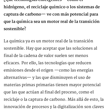
hidrógeno, el reciclaje químico o los sistemas de
captura de carbono— ve con más potencial para
que la química sea un motor real de la transición
sostenible?
La química ya es un motor real de la transición
sostenible. Hay que aceptar que las soluciones al
final de la cadena de valor suelen ser menos
eficaces. Por ello, las tecnologías que reducen
emisiones desde el origen —como las energías
alternativas— y las que disminuyen el uso de
materias primas primarias tienen mayor potencial
que las que actúan al final del proceso, como el
reciclaje o la captura de carbono. Más allá de esto, la
innovación de procesos y la digitalización son claves