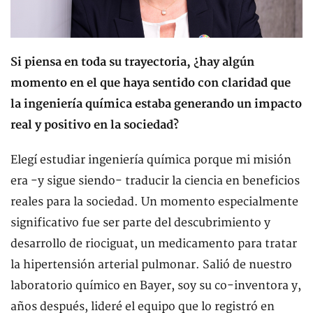
Si piensa en toda su trayectoria, ¿hay algún
momento en el que haya sentido con claridad que
la ingeniería química estaba generando un impacto
real y positivo en la sociedad?
Elegí estudiar ingeniería química porque mi misión
era -y sigue siendo- traducir la ciencia en beneficios
reales para la sociedad. Un momento especialmente
significativo fue ser parte del descubrimiento y
desarrollo de riociguat, un medicamento para tratar
la hipertensión arterial pulmonar. Salió de nuestro
laboratorio químico en Bayer, soy su co-inventora y,
años después, lideré el equipo que lo registró en