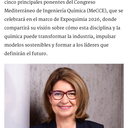
cinco principales ponentes del Congreso
Mediterráneo de Ingeniería Química (MeCCE), que se
celebrará en el marco de Expoquimia 2026, donde
compartirá su visión sobre cómo esta disciplina y la
química puede transformar la industria, impulsar
modelos sostenibles y formar a los líderes que
definirán el futuro.