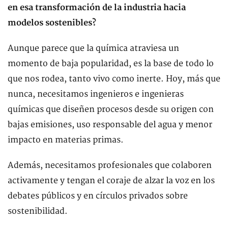
en esa transformación de la industria hacia
modelos sostenibles?
Aunque parece que la química atraviesa un
momento de baja popularidad, es la base de todo lo
que nos rodea, tanto vivo como inerte. Hoy, más que
nunca, necesitamos ingenieros e ingenieras
químicas que diseñen procesos desde su origen con
bajas emisiones, uso responsable del agua y menor
impacto en materias primas.
Además, necesitamos profesionales que colaboren
activamente y tengan el coraje de alzar la voz en los
debates públicos y en círculos privados sobre
sostenibilidad.