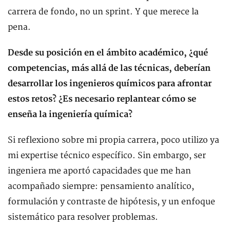
carrera de fondo, no un sprint. Y que merece la
pena.
Desde su posición en el ámbito académico, ¿qué
competencias, más allá de las técnicas, deberían
desarrollar los ingenieros químicos para afrontar
estos retos? ¿Es necesario replantear cómo se
enseña la ingeniería química?
Si reflexiono sobre mi propia carrera, poco utilizo ya
mi expertise técnico específico. Sin embargo, ser
ingeniera me aportó capacidades que me han
acompañado siempre: pensamiento analítico,
formulación y contraste de hipótesis, y un enfoque
sistemático para resolver problemas.