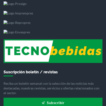
Suscripción boletín / revistas
Reciba un boletín semanal con la selección de las noticias más
destacadas, nuestras revistas, servicios y ofertas relacionados con
el sector.
Subscribir