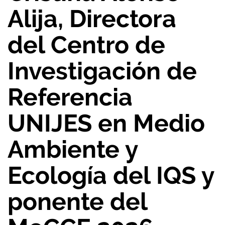
Alija, Directora
del Centro de
Investigación de
Referencia
UNIJES en Medio
Ambiente y
Ecología del IQS y
ponente del