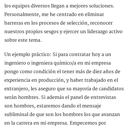
los equipos diversos llegan a mejores soluciones.
Personalmente, me he centrado en eliminar
barreras en los procesos de selección, reconocer
nuestros propios sesgos y ejercer un liderazgo activo
sobre este tema.
Un ejemplo práctico: Si para contratar hoy a un
ingeniero o ingeniera químico/a en mi empresa
pongo como condición el tener más de diez años de
experiencia en producción, y haber trabajado en el
extranjero, les aseguro que su mayoría de candidatos
serán hombres. Si además el panel de entrevistas
son hombres, estaremos dando el mensaje
subliminal de que son los hombres los que avanzan
en la carrera en mi empresa. Empecemos por