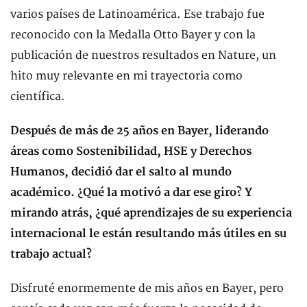
varios países de Latinoamérica. Ese trabajo fue
reconocido con la Medalla Otto Bayer y con la
publicación de nuestros resultados en Nature, un
hito muy relevante en mi trayectoria como
científica.
Después de más de 25 años en Bayer, liderando
áreas como Sostenibilidad, HSE y Derechos
Humanos, decidió dar el salto al mundo
académico. ¿Qué la motivó a dar ese giro? Y
mirando atrás, ¿qué aprendizajes de su experiencia
internacional le están resultando más útiles en su
trabajo actual?
Disfruté enormemente de mis años en Bayer, pero