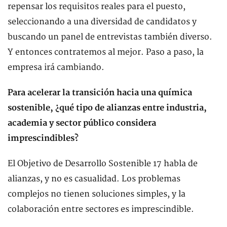
repensar los requisitos reales para el puesto,
seleccionando a una diversidad de candidatos y
buscando un panel de entrevistas también diverso.
Y entonces contratemos al mejor. Paso a paso, la
empresa irá cambiando.
Para acelerar la transición hacia una química
sostenible, ¿qué tipo de alianzas entre industria,
academia y sector público considera
imprescindibles?
El Objetivo de Desarrollo Sostenible 17 habla de
alianzas, y no es casualidad. Los problemas
complejos no tienen soluciones simples, y la
colaboración entre sectores es imprescindible.