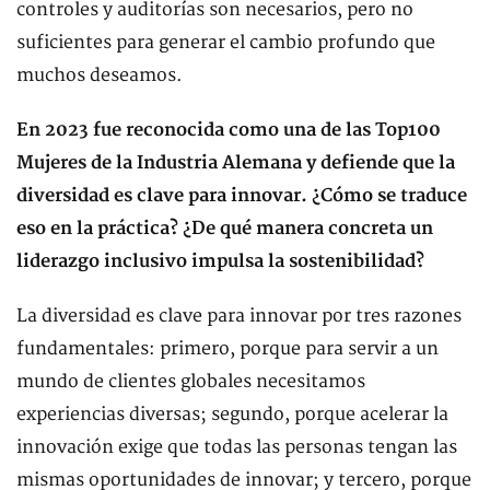
controles y auditorías son necesarios, pero no
suficientes para generar el cambio profundo que
muchos deseamos.
En 2023 fue reconocida como una de las Top100
Mujeres de la Industria Alemana y defiende que la
diversidad es clave para innovar. ¿Cómo se traduce
eso en la práctica? ¿De qué manera concreta un
liderazgo inclusivo impulsa la sostenibilidad?
La diversidad es clave para innovar por tres razones
fundamentales: primero, porque para servir a un
mundo de clientes globales necesitamos
experiencias diversas; segundo, porque acelerar la
innovación exige que todas las personas tengan las
mismas oportunidades de innovar; y tercero, porque