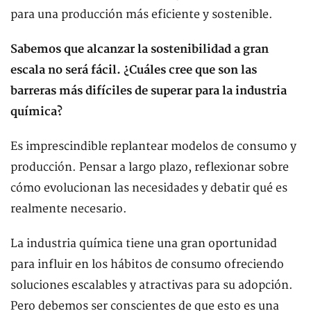
para una producción más eficiente y sostenible.
Sabemos que alcanzar la sostenibilidad a gran
escala no será fácil. ¿Cuáles cree que son las
barreras más difíciles de superar para la industria
química?
Es imprescindible replantear modelos de consumo y
producción. Pensar a largo plazo, reflexionar sobre
cómo evolucionan las necesidades y debatir qué es
realmente necesario.
La industria química tiene una gran oportunidad
para influir en los hábitos de consumo ofreciendo
soluciones escalables y atractivas para su adopción.
Pero debemos ser conscientes de que esto es una