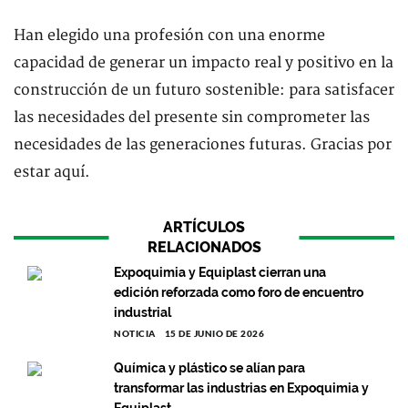
Han elegido una profesión con una enorme
capacidad de generar un impacto real y positivo en la
construcción de un futuro sostenible: para satisfacer
las necesidades del presente sin comprometer las
necesidades de las generaciones futuras. Gracias por
estar aquí.
ARTÍCULOS
RELACIONADOS
Expoquimia y Equiplast cierran una
edición reforzada como foro de encuentro
industrial
NOTICIA
15 DE JUNIO DE 2026
Química y plástico se alían para
transformar las industrias en Expoquimia y