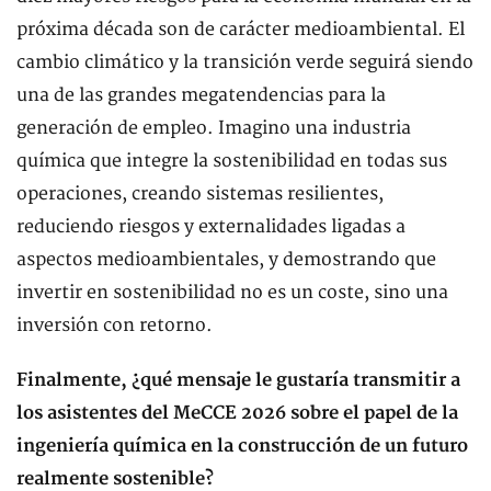
próxima década son de carácter medioambiental. El
cambio climático y la transición verde seguirá siendo
una de las grandes megatendencias para la
generación de empleo. Imagino una industria
química que integre la sostenibilidad en todas sus
operaciones, creando sistemas resilientes,
reduciendo riesgos y externalidades ligadas a
aspectos medioambientales, y demostrando que
invertir en sostenibilidad no es un coste, sino una
inversión con retorno.
Finalmente, ¿qué mensaje le gustaría transmitir a
los asistentes del MeCCE 2026 sobre el papel de la
ingeniería química en la construcción de un futuro
realmente sostenible?