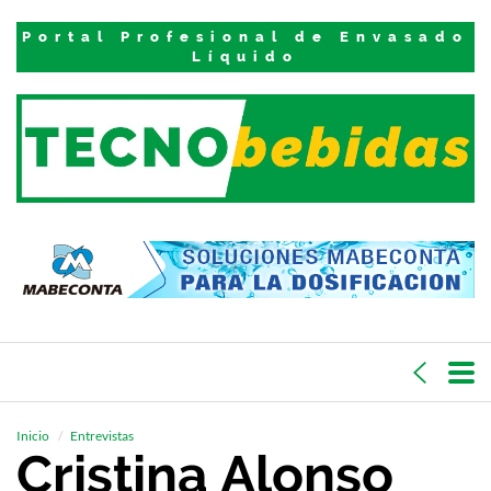
Portal Profesional de Envasado
Líquido
Inicio
Entrevistas
Cristina Alonso