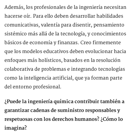
Además, los profesionales de la ingeniería necesitan
hacerse oír. Para ello deben desarrollar habilidades
comunicativas, valentía para disentir, pensamiento
sistémico más allá de la tecnología, y conocimientos
básicos de economía y finanzas. Creo firmemente
que los modelos educativos deben evolucionar hacia
enfoques más holísticos, basados en la resolución
colaborativa de problemas e integrando tecnologías
como la inteligencia artificial, que ya forman parte
del entorno profesional.
¿Puede la ingeniería química contribuir también a
garantizar cadenas de suministro responsables y
respetuosas con los derechos humanos? ¿Cómo lo
imagina?