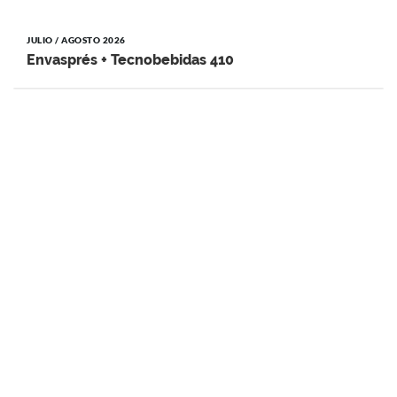
JULIO / AGOSTO 2026
Envasprés + Tecnobebidas 410