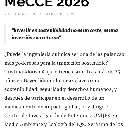
MeCCE 2026
PUBLICADO EL 03 DE MARZO DE 2026
“Invertir en sostenibilidad no es un coste, es una
inversión con retorno”
¿Puede la ingeniería química ser una de las palancas
más poderosas para la transición sostenible?
Cristina Alonso Alija lo tiene claro. Tras más de 25
años en Bayer liderando áreas clave como
sostenibilidad, seguridad y derechos humanos, y
después de participar en el desarrollo de un
medicamento de impacto global, hoy dirige el
Centro de Investigación de Referencia UNIJES en
Medio Ambiente y Ecología del IQS. Será uno de los