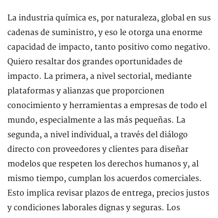
La industria química es, por naturaleza, global en sus
cadenas de suministro, y eso le otorga una enorme
capacidad de impacto, tanto positivo como negativo.
Quiero resaltar dos grandes oportunidades de
impacto. La primera, a nivel sectorial, mediante
plataformas y alianzas que proporcionen
conocimiento y herramientas a empresas de todo el
mundo, especialmente a las más pequeñas. La
segunda, a nivel individual, a través del diálogo
directo con proveedores y clientes para diseñar
modelos que respeten los derechos humanos y, al
mismo tiempo, cumplan los acuerdos comerciales.
Esto implica revisar plazos de entrega, precios justos
y condiciones laborales dignas y seguras. Los