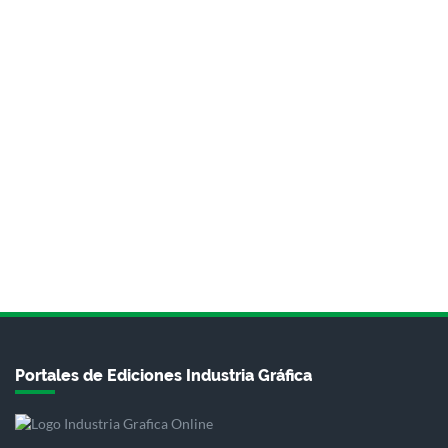
Portales de Ediciones Industria Gráfica