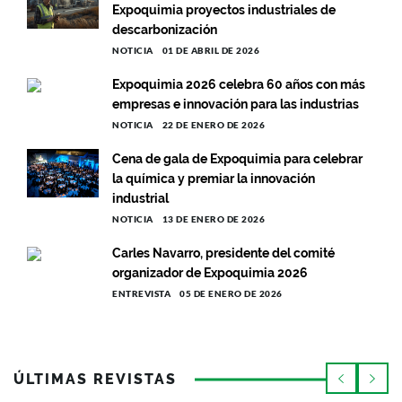
Expoquimia proyectos industriales de
descarbonización
NOTICIA
01 DE ABRIL DE 2026
Expoquimia 2026 celebra 60 años con más
empresas e innovación para las industrias
NOTICIA
22 DE ENERO DE 2026
Cena de gala de Expoquimia para celebrar
la química y premiar la innovación
industrial
NOTICIA
13 DE ENERO DE 2026
Carles Navarro, presidente del comité
organizador de Expoquimia 2026
ENTREVISTA
05 DE ENERO DE 2026
ÚLTIMAS REVISTAS