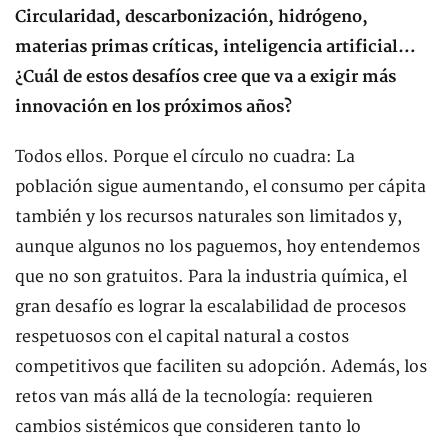
Circularidad, descarbonización, hidrógeno,
materias primas críticas, inteligencia artificial…
¿Cuál de estos desafíos cree que va a exigir más
innovación en los próximos años?
Todos ellos. Porque el círculo no cuadra: La
población sigue aumentando, el consumo per cápita
también y los recursos naturales son limitados y,
aunque algunos no los paguemos, hoy entendemos
que no son gratuitos. Para la industria química, el
gran desafío es lograr la escalabilidad de procesos
respetuosos con el capital natural a costos
competitivos que faciliten su adopción. Además, los
retos van más allá de la tecnología: requieren
cambios sistémicos que consideren tanto lo