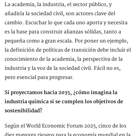
La academia, la industria, el sector público, y
añadiría la sociedad civil, son actores clave del
cambio. Escuchar lo que cada uno aporta y necesita
es la base para construir alianzas sólidas, tanto a
pequeña como a gran escala. Por poner un ejemplo,
la definición de políticas de transición debe incluir el
conocimiento de la academia, la perspectiva de la
industria y la voz de la sociedad civil. Fácil no es,
pero esencial para progresar.
Si proyectamos hacia 2035, ¿cómo imagina la
industria química si se cumplen los objetivos de
sostenibilidad?
Según el World Economic Forum 2025, cinco de los
diez mayores riesgos para la economía mundial en la