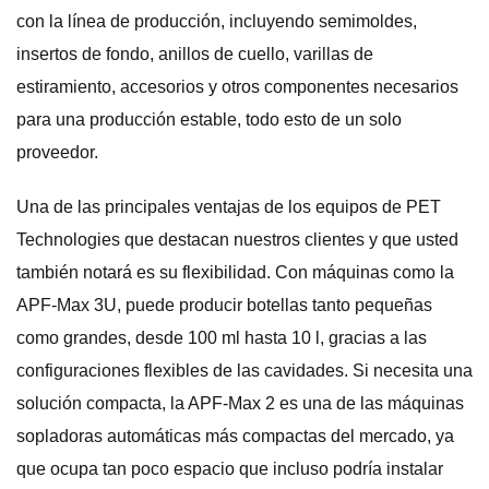
con la línea de producción, incluyendo semimoldes,
insertos de fondo, anillos de cuello, varillas de
estiramiento, accesorios y otros componentes necesarios
para una producción estable, todo esto de un solo
proveedor.
Una de las principales ventajas de los equipos de PET
Technologies que destacan nuestros clientes y que usted
también notará es su flexibilidad. Con máquinas como la
APF-Max 3U, puede producir botellas tanto pequeñas
como grandes, desde 100 ml hasta 10 l, gracias a las
configuraciones flexibles de las cavidades. Si necesita una
solución compacta, la APF-Max 2 es una de las máquinas
sopladoras automáticas más compactas del mercado, ya
que ocupa tan poco espacio que incluso podría instalar