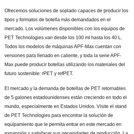
Ofrecemos soluciones de soplado capaces de producir los
tipos y formatos de botella más demandados en el
mercado. Los volúmenes disponibles con los equipos de
PET Technologies van desde los 100 ml hasta los 40 L.
Todos los modelos de máquinas APF-Max cuentan con
versiones para llenado en caliente, y toda la serie APF-
Max puede producir botellas utilizando los materiales del
futuro sostenible: rPET y refPET.
El mercado y la demanda de botellas de PET retornables
de 5 galones estadounidenses están creciendo en todo el
mundo, especialmente en Estados Unidos. Visite el stand
de PET Technologies para encontrar la solución de
equipamiento que le permita entrar en este mercado en
expansión y satisfacer sus necesidades de producción. La