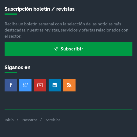
Suscripción boletín / revistas
Reciba un boletín semanal con la selección de las noticias más
destacadas, nuestras revistas, servicios y ofertas relacionados con
el sector.
Subscribir
Síganos en
Inicio
Nosotros
Servicios