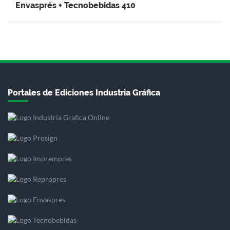
Envasprés + Tecnobebidas 410
Portales de Ediciones Industria Gráfica