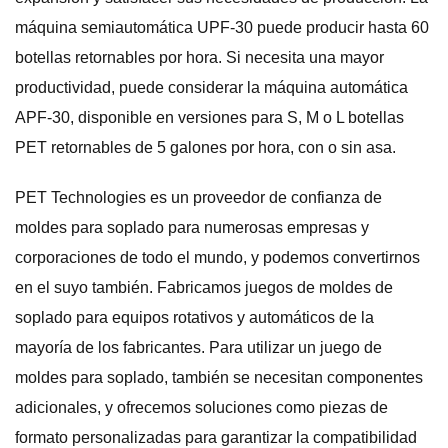
máquina semiautomática UPF-30 puede producir hasta 60
botellas retornables por hora. Si necesita una mayor
productividad, puede considerar la máquina automática
APF-30, disponible en versiones para S, M o L botellas
PET retornables de 5 galones por hora, con o sin asa.
PET Technologies es un proveedor de confianza de
moldes para soplado para numerosas empresas y
corporaciones de todo el mundo, y podemos convertirnos
en el suyo también. Fabricamos juegos de moldes de
soplado para equipos rotativos y automáticos de la
mayoría de los fabricantes. Para utilizar un juego de
moldes para soplado, también se necesitan componentes
adicionales, y ofrecemos soluciones como piezas de
formato personalizadas para garantizar la compatibilidad