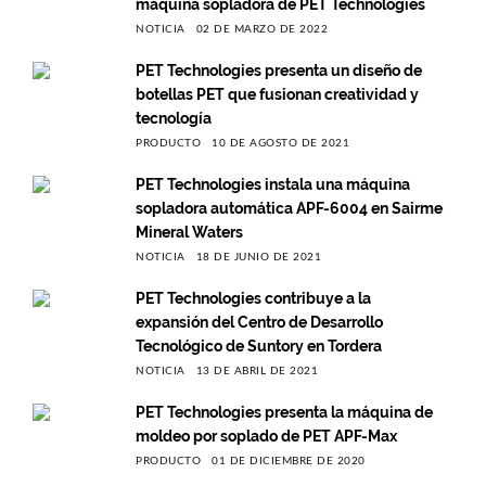
máquina sopladora de PET Technologies
NOTICIA
02 DE MARZO DE 2022
PET Technologies presenta un diseño de
botellas PET que fusionan creatividad y
tecnología
PRODUCTO
10 DE AGOSTO DE 2021
PET Technologies instala una máquina
sopladora automática APF-6004 en Sairme
Mineral Waters
NOTICIA
18 DE JUNIO DE 2021
PET Technologies contribuye a la
expansión del Centro de Desarrollo
Tecnológico de Suntory en Tordera
NOTICIA
13 DE ABRIL DE 2021
PET Technologies presenta la máquina de
moldeo por soplado de PET APF-Max
PRODUCTO
01 DE DICIEMBRE DE 2020