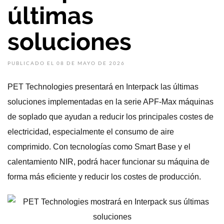
últimas
soluciones
PUBLICADO EL 08 DE MAYO DE 2026
PET Technologies presentará en Interpack las últimas
soluciones implementadas en la serie APF-Max máquinas
de soplado que ayudan a reducir los principales costes de
electricidad, especialmente el consumo de aire
comprimido. Con tecnologías como Smart Base y el
calentamiento NIR, podrá hacer funcionar su máquina de
forma más eficiente y reducir los costes de producción.