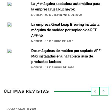
La 7º máquina sopladora automática para
la empresa rusa Rucheyok
NOTICIA
08 DE SEPTIEMBRE DE 2020
La empresa Great Leap Brewing instala la
máquina de moldeo por soplado de PET
APF-30
NOTICIA
16 DE JULIO DE 2020
Dos máquinas de moldeo por soplado APF-
Max instaladas en una fábrica rusa de
productos lácteos
NOTICIA
11 DE JUNIO DE 2020
ÚLTIMAS REVISTAS
JULIO / AGOSTO 2026