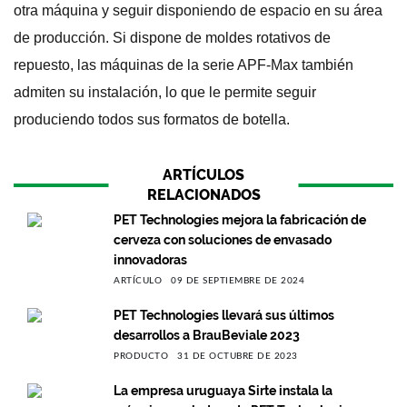
otra máquina y seguir disponiendo de espacio en su área
de producción. Si dispone de moldes rotativos de
repuesto, las máquinas de la serie APF-Max también
admiten su instalación, lo que le permite seguir
produciendo todos sus formatos de botella.
ARTÍCULOS
RELACIONADOS
PET Technologies mejora la fabricación de
cerveza con soluciones de envasado
innovadoras
ARTÍCULO
09 DE SEPTIEMBRE DE 2024
PET Technologies llevará sus últimos
desarrollos a BrauBeviale 2023
PRODUCTO
31 DE OCTUBRE DE 2023
La empresa uruguaya Sirte instala la