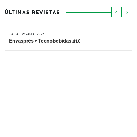
ÚLTIMAS REVISTAS
JULIO / AGOSTO 2026
Envasprés + Tecnobebidas 410