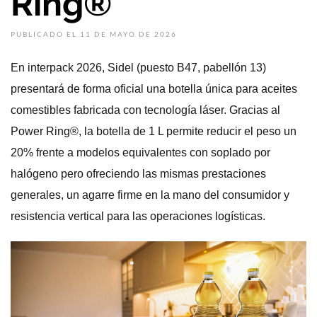
Ring®
PUBLICADO EL 11 DE MAYO DE 2026
En interpack 2026, Sidel (puesto B47, pabellón 13)
presentará de forma oficial una botella única para aceites
comestibles fabricada con tecnología láser. Gracias al
Power Ring®, la botella de 1 L permite reducir el peso un
20% frente a modelos equivalentes con soplado por
halógeno pero ofreciendo las mismas prestaciones
generales, un agarre firme en la mano del consumidor y
resistencia vertical para las operaciones logísticas.