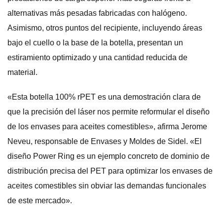
alternativas más pesadas fabricadas con halógeno.
Asimismo, otros puntos del recipiente, incluyendo áreas
bajo el cuello o la base de la botella, presentan un
estiramiento optimizado y una cantidad reducida de
material.
«Esta botella 100% rPET es una demostración clara de
que la precisión del láser nos permite reformular el diseño
de los envases para aceites comestibles», afirma Jerome
Neveu, responsable de Envases y Moldes de Sidel. «El
diseño Power Ring es un ejemplo concreto de dominio de
distribución precisa del PET para optimizar los envases de
aceites comestibles sin obviar las demandas funcionales
de este mercado».