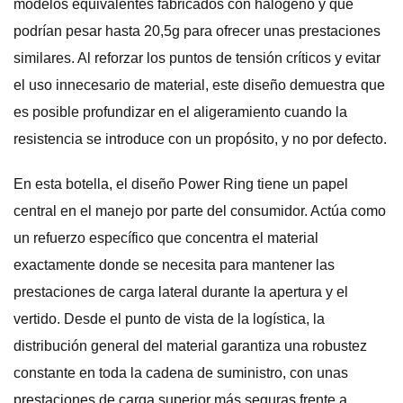
modelos equivalentes fabricados con halógeno y que
podrían pesar hasta 20,5g para ofrecer unas prestaciones
similares. Al reforzar los puntos de tensión críticos y evitar
el uso innecesario de material, este diseño demuestra que
es posible profundizar en el aligeramiento cuando la
resistencia se introduce con un propósito, y no por defecto.
En esta botella, el diseño Power Ring tiene un papel
central en el manejo por parte del consumidor. Actúa como
un refuerzo específico que concentra el material
exactamente donde se necesita para mantener las
prestaciones de carga lateral durante la apertura y el
vertido. Desde el punto de vista de la logística, la
distribución general del material garantiza una robustez
constante en toda la cadena de suministro, con unas
prestaciones de carga superior más seguras frente a