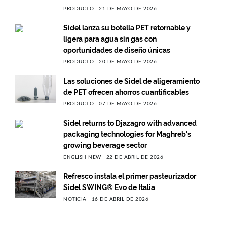
PRODUCTO
21 DE MAYO DE 2026
Sidel lanza su botella PET retornable y
ligera para agua sin gas con
oportunidades de diseño únicas
PRODUCTO
20 DE MAYO DE 2026
Las soluciones de Sidel de aligeramiento
de PET ofrecen ahorros cuantificables
PRODUCTO
07 DE MAYO DE 2026
Sidel returns to Djazagro with advanced
packaging technologies for Maghreb's
growing beverage sector
ENGLISH NEW
22 DE ABRIL DE 2026
Refresco instala el primer pasteurizador
Sidel SWING® Evo de Italia
NOTICIA
16 DE ABRIL DE 2026