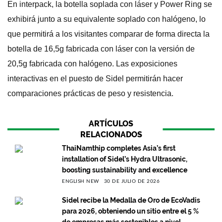
En interpack, la botella soplada con láser y Power Ring se
exhibirá junto a su equivalente soplado con halógeno, lo
que permitirá a los visitantes comparar de forma directa la
botella de 16,5g fabricada con láser con la versión de
20,5g fabricada con halógeno. Las exposiciones
interactivas en el puesto de Sidel permitirán hacer
comparaciones prácticas de peso y resistencia.
ARTÍCULOS
RELACIONADOS
ThaiNamthip completes Asia’s first
installation of Sidel’s Hydra Ultrasonic,
boosting sustainability and excellence
ENGLISH NEW
30 DE JULIO DE 2026
Sidel recibe la Medalla de Oro de EcoVadis
para 2026, obteniendo un sitio entre el 5 %