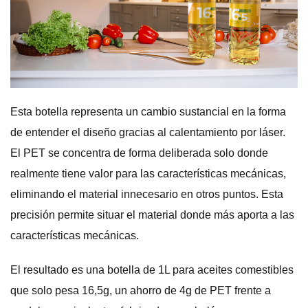
Esta botella representa un cambio sustancial en la forma
de entender el diseño gracias al calentamiento por láser.
El PET se concentra de forma deliberada solo donde
realmente tiene valor para las características mecánicas,
eliminando el material innecesario en otros puntos. Esta
precisión permite situar el material donde más aporta a las
características mecánicas.
El resultado es una botella de 1L para aceites comestibles
que solo pesa 16,5g, un ahorro de 4g de PET frente a