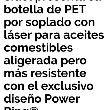
botella de PET
por soplado con
láser para aceites
comestibles
aligerada pero
más resistente
con el exclusivo
diseño Power