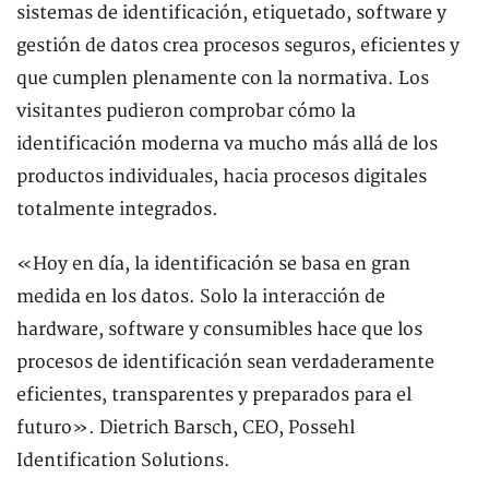
sistemas de identificación, etiquetado, software y
gestión de datos crea procesos seguros, eficientes y
que cumplen plenamente con la normativa. Los
visitantes pudieron comprobar cómo la
identificación moderna va mucho más allá de los
productos individuales, hacia procesos digitales
totalmente integrados.
«Hoy en día, la identificación se basa en gran
medida en los datos. Solo la interacción de
hardware, software y consumibles hace que los
procesos de identificación sean verdaderamente
eficientes, transparentes y preparados para el
futuro». Dietrich Barsch, CEO, Possehl
Identification Solutions.