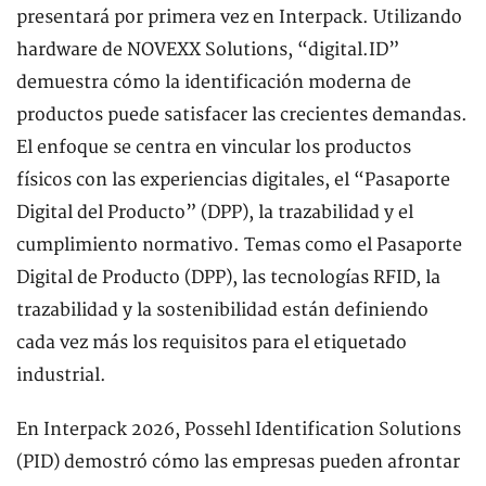
presentará por primera vez en Interpack. Utilizando
hardware de NOVEXX Solutions, “digital.ID”
demuestra cómo la identificación moderna de
productos puede satisfacer las crecientes demandas.
El enfoque se centra en vincular los productos
físicos con las experiencias digitales, el “Pasaporte
Digital del Producto” (DPP), la trazabilidad y el
cumplimiento normativo. Temas como el Pasaporte
Digital de Producto (DPP), las tecnologías RFID, la
trazabilidad y la sostenibilidad están definiendo
cada vez más los requisitos para el etiquetado
industrial.
En Interpack 2026, Possehl Identification Solutions
(PID) demostró cómo las empresas pueden afrontar