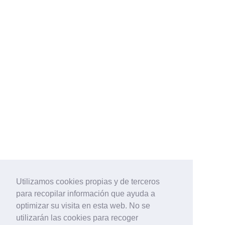
Utilizamos cookies propias y de terceros
para recopilar información que ayuda a
optimizar su visita en esta web. No se
utilizarán las cookies para recoger