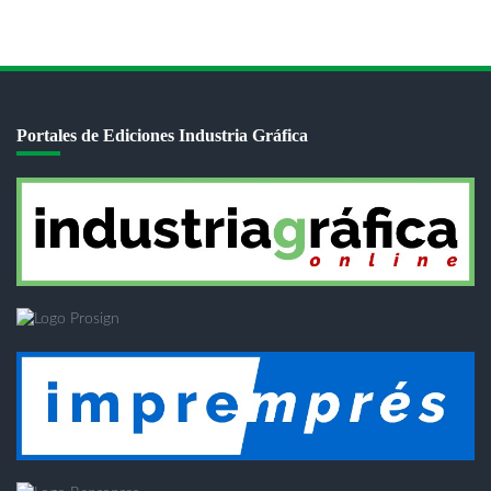
Portales de Ediciones Industria Gráfica