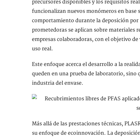
precursores disponibles y los requisitos rea
funcionalizan nuevos monómeros en base sil
comportamiento durante la deposición por 
prometedoras se aplican sobre materiales r
empresas colaboradoras, con el objetivo de 
uso real.
Este enfoque acerca el desarrollo a la realid
queden en una prueba de laboratorio, sino q
industria del envase.
Más allá de las prestaciones técnicas, PLA
su enfoque de ecoinnovación. La deposició