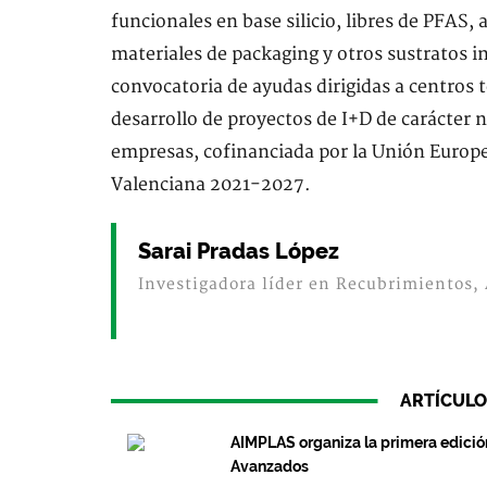
funcionales en base silicio, libres de PFAS
materiales de packaging y otros sustratos i
convocatoria de ayudas dirigidas a centros 
desarrollo de proyectos de I+D de carácter
empresas, cofinanciada por la Unión Europ
Valenciana 2021-2027.
Sarai Pradas López
Investigadora líder en Recubrimientos
ARTÍCULO
AIMPLAS organiza la primera edición
Avanzados