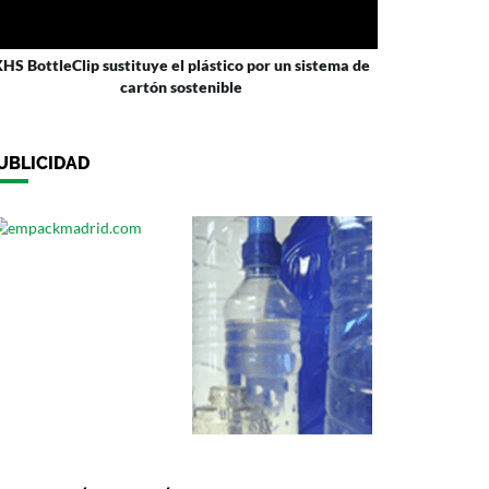
HS BottleClip sustituye el plástico por un sistema de
cartón sostenible
UBLICIDAD