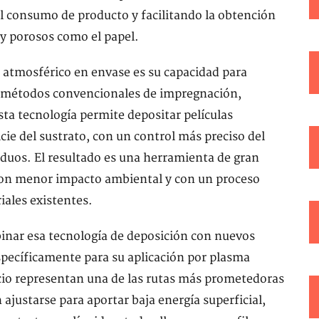
 consumo de producto y facilitando la obtención
 y porosos como el papel.
a atmosférico en envase es su capacidad para
os métodos convencionales de impregnación,
sta tecnología permite depositar películas
ie del sustrato, con un control más preciso del
duos. El resultado es una herramienta de gran
 con menor impacto ambiental y con un proceso
iales existentes.
inar esa tecnología de deposición con nuevos
pecíficamente para su aplicación por plasma
cio representan una de las rutas más prometedoras
 ajustarse para aportar baja energía superficial,