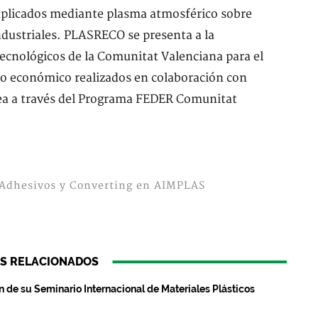
, aplicados mediante plasma atmosférico sobre
ndustriales. PLASRECO se presenta a la
tecnológicos de la Comunitat Valenciana para el
 no económico realizados en colaboración con
ea a través del Programa FEDER Comunitat
, Adhesivos y Converting en AIMPLAS
S RELACIONADOS
 de su Seminario Internacional de Materiales Plásticos