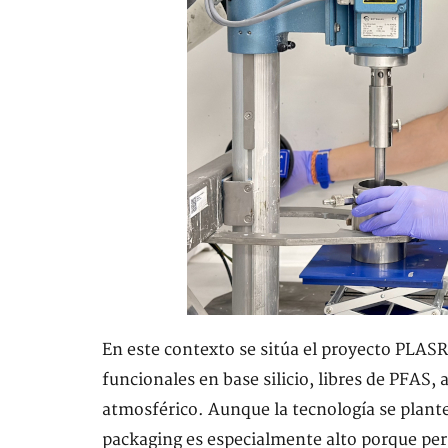
En este contexto se sitúa el proyecto PLAS
funcionales en base silicio, libres de PFAS
atmosférico. Aunque la tecnología se plante
packaging es especialmente alto porque perm