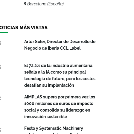
Barcelona (España)
OTICIAS MÁS VISTAS
Artúr Soler, Director de Desarrollo de
Negocio de Iberia CCL Label
El 72,2% de la industria alimentaria
señala a la IA como su principal
tecnología de futuro, pero los costes
desafían su implantación
AIMPLAS supera por primera vez los
1000 millones de euros de impacto
social y consolida su liderazgo en
innovación sostenible
Festo y Systematic Machinery