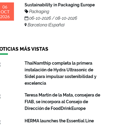
Sustainability in Packaging Europe
06
OCT
Packaging
2026
06-10-2026 / 08-10-2026
Barcelona (España)
OTICIAS MÁS VISTAS
ThaiNamthip completa la primera
instalación de Hydra Ultrasonic de
Sidel para impulsar sostenibilidad y
excelencia
Teresa Martín de la Mata, consejera de
FIAB, se incorpora al Consejo de
Dirección de FoodDrinkEurope
HERMA launches the Essential Line