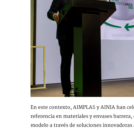
En este contexto, AIMPLAS y AINIA han cel
referencia en materiales y envases barrera
modelo a través de soluciones innovadoras 