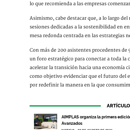
lo que recomienda a las empresas comenzar 
Asimismo, cabe destacar que, a lo largo del
sesiones dedicadas a la sostenibilidad en en
mesa redonda centrada en las estrategias ne
Con más de 200 asistentes procedentes de
un foro estratégico para conectar a toda la 
acelerar la transición hacia una economía cir
como objetivo evidenciar que el futuro del 
por redefinir la manera en la que consumi
ARTÍCULO
AIMPLAS organiza la primera edición
Avanzados