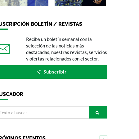
USCRIPCIÓN BOLETÍN / REVISTAS
Reciba un boletín semanal con la
selección de las noticias más
destacadas, nuestras revistas, servicios
y ofertas relacionados con el sector.
Subscribir
USCADOR
RÓXIMOS EVENTOS