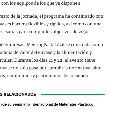
con los equipos de los que ya disponen.
 resto de la jornada, el programa ha continuado con
vases barrera flexibles y rígidos, así como con una
cesarias para cumplir los objetivos de 2030.
 90 empresas, MeetingPack 2026 se consolida como
cadena de valor del envase y la alimentación y
cular. Durante los días 21 y 22, el evento tiene
envase no solo pasa por cumplir la normativa, sino
mos, compramos y gestionamos los residuos.
S RELACIONADOS
 de su Seminario Internacional de Materiales Plásticos