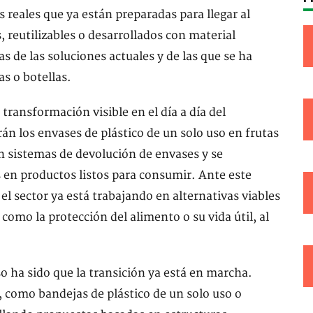
s reales que ya están preparadas para llegar al
 reutilizables o desarrollados con material
de las soluciones actuales y de las que se ha
as o botellas.
ransformación visible en el día a día del
án los envases de plástico de un solo uso en frutas
n sistemas de devolución de envases y se
s en productos listos para consumir. Ante este
 sector ya está trabajando en alternativas viables
omo la protección del alimento o su vida útil, al
o ha sido que la transición ya está en marcha.
, como bandejas de plástico de un solo uso o