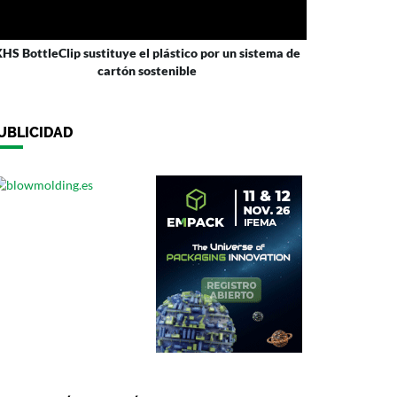
HS BottleClip sustituye el plástico por un sistema de
cartón sostenible
UBLICIDAD