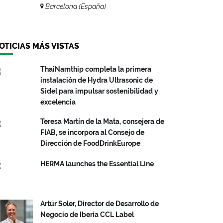
Barcelona (España)
OTICIAS MÁS VISTAS
ThaiNamthip completa la primera
instalación de Hydra Ultrasonic de
Sidel para impulsar sostenibilidad y
excelencia
Teresa Martín de la Mata, consejera de
FIAB, se incorpora al Consejo de
Dirección de FoodDrinkEurope
HERMA launches the Essential Line
Artúr Soler, Director de Desarrollo de
Negocio de Iberia CCL Label