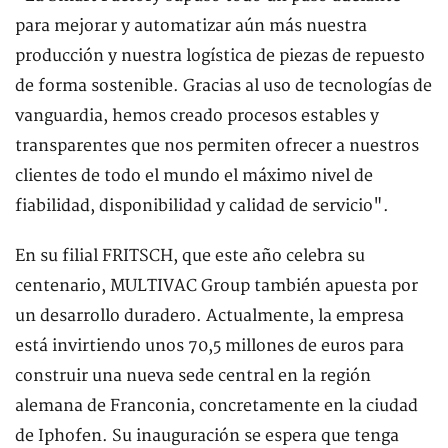
para mejorar y automatizar aún más nuestra
producción y nuestra logística de piezas de repuesto
de forma sostenible. Gracias al uso de tecnologías de
vanguardia, hemos creado procesos estables y
transparentes que nos permiten ofrecer a nuestros
clientes de todo el mundo el máximo nivel de
fiabilidad, disponibilidad y calidad de servicio".
En su filial FRITSCH, que este año celebra su
centenario, MULTIVAC Group también apuesta por
un desarrollo duradero. Actualmente, la empresa
está invirtiendo unos 70,5 millones de euros para
construir una nueva sede central en la región
alemana de Franconia, concretamente en la ciudad
de Iphofen. Su inauguración se espera que tenga