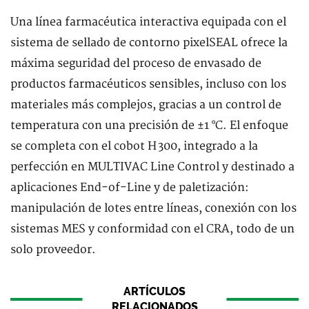
Una línea farmacéutica interactiva equipada con el
sistema de sellado de contorno pixelSEAL ofrece la
máxima seguridad del proceso de envasado de
productos farmacéuticos sensibles, incluso con los
materiales más complejos, gracias a un control de
temperatura con una precisión de ±1 °C. El enfoque
se completa con el cobot H 300, integrado a la
perfección en MULTIVAC Line Control y destinado a
aplicaciones End-of-Line y de paletización:
manipulación de lotes entre líneas, conexión con los
sistemas MES y conformidad con el CRA, todo de un
solo proveedor.
ARTÍCULOS
RELACIONADOS