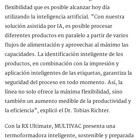
flexibilidad que es posible alcanzar hoy día
utilizando la inteligencia artificial. "Con nuestra
solución asistida por IA, es posible procesar
diferentes productos en paralelo a partir de varios
flujos de alimentación y aprovechar al máximo las
capacidades. La identificación inteligente de los
productos, en combinación con la impresión y
aplicación inteligentes de las etiquetas, garantiza la
seguridad del proceso en todo momento. Así, la
línea no solo ofrece la máxima flexibilidad, sino
también un aumento medible de la productividad y
la eficiencia", explicó el Dr. Tobias Richter.
Con la RX Ultimate, MULTIVAC presenta una
termoformadora inteligente, sostenible y preparada