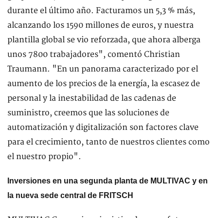
durante el último año. Facturamos un 5,3 % más,
alcanzando los 1590 millones de euros, y nuestra
plantilla global se vio reforzada, que ahora alberga
unos 7800 trabajadores", comentó Christian
Traumann. "En un panorama caracterizado por el
aumento de los precios de la energía, la escasez de
personal y la inestabilidad de las cadenas de
suministro, creemos que las soluciones de
automatización y digitalización son factores clave
para el crecimiento, tanto de nuestros clientes como
el nuestro propio".
Inversiones en una segunda planta de MULTIVAC y en
la nueva sede central de FRITSCH