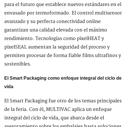
para el futuro que establece nuevos estándares en el
envasado por termoformado. El control multisensor
avanzado y su perfecta conectividad online
garantizan una calidad elevada con el máximo
rendimiento. Tecnologías como pixelHEAT y
pixelSEAL aumentan la seguridad del proceso y
permiten procesar de forma fiable films ultrafinos y
sostenibles.
El Smart Packaging como enfoque integral del ciclo de
vida
El Smart Packaging fue otro de los temas principales
de la feria. Con él, MULTIVAC aplica un enfoque
integral del ciclo de vida, que abarca desde el
asesoramiento sobre los embalajes hasta soluciones