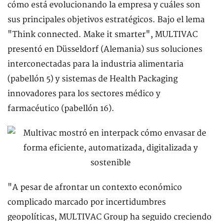
cómo está evolucionando la empresa y cuáles son
sus principales objetivos estratégicos. Bajo el lema
"Think connected. Make it smarter", MULTIVAC
presentó en Düsseldorf (Alemania) sus soluciones
interconectadas para la industria alimentaria
(pabellón 5) y sistemas de Health Packaging
innovadores para los sectores médico y
farmacéutico (pabellón 16).
"A pesar de afrontar un contexto económico
complicado marcado por incertidumbres
geopolíticas, MULTIVAC Group ha seguido creciendo