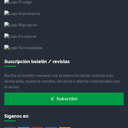
Suscripción boletín / revistas
Reciba un boletín semanal con la selección de las noticias más
destacadas, nuestras revistas, servicios y ofertas relacionados con
el sector.
Subscribir
Síganos en