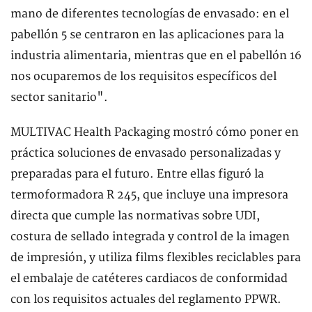
mano de diferentes tecnologías de envasado: en el
pabellón 5 se centraron en las aplicaciones para la
industria alimentaria, mientras que en el pabellón 16
nos ocuparemos de los requisitos específicos del
sector sanitario".
MULTIVAC Health Packaging mostró cómo poner en
práctica soluciones de envasado personalizadas y
preparadas para el futuro. Entre ellas figuró la
termoformadora R 245, que incluye una impresora
directa que cumple las normativas sobre UDI,
costura de sellado integrada y control de la imagen
de impresión, y utiliza films flexibles reciclables para
el embalaje de catéteres cardiacos de conformidad
con los requisitos actuales del reglamento PPWR.