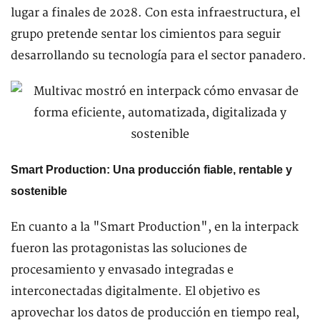
lugar a finales de 2028. Con esta infraestructura, el
grupo pretende sentar los cimientos para seguir
desarrollando su tecnología para el sector panadero.
Smart Production: Una producción fiable, rentable y
sostenible
En cuanto a la "Smart Production", en la interpack
fueron las protagonistas las soluciones de
procesamiento y envasado integradas e
interconectadas digitalmente. El objetivo es
aprovechar los datos de producción en tiempo real,