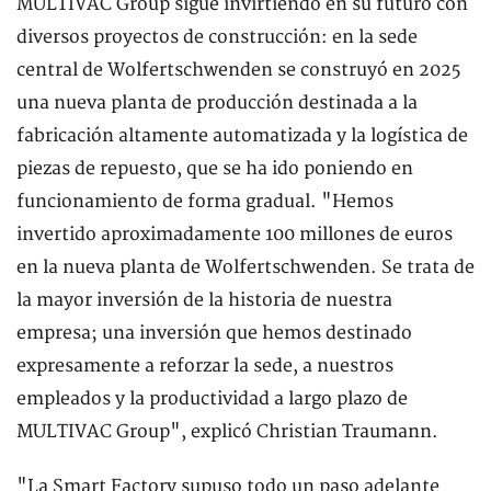
MULTIVAC Group sigue invirtiendo en su futuro con
diversos proyectos de construcción: en la sede
central de Wolfertschwenden se construyó en 2025
una nueva planta de producción destinada a la
fabricación altamente automatizada y la logística de
piezas de repuesto, que se ha ido poniendo en
funcionamiento de forma gradual. "Hemos
invertido aproximadamente 100 millones de euros
en la nueva planta de Wolfertschwenden. Se trata de
la mayor inversión de la historia de nuestra
empresa; una inversión que hemos destinado
expresamente a reforzar la sede, a nuestros
empleados y la productividad a largo plazo de
MULTIVAC Group", explicó Christian Traumann.
"La Smart Factory supuso todo un paso adelante