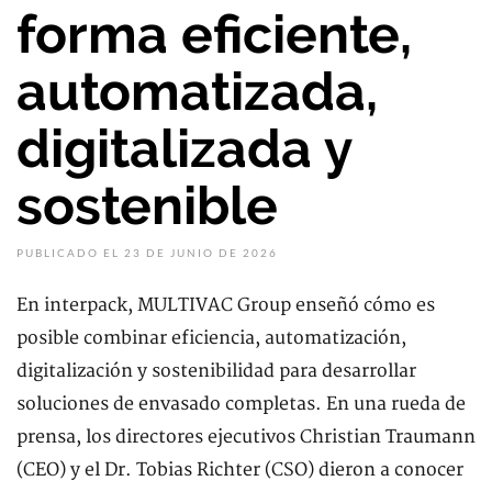
forma eficiente,
automatizada,
digitalizada y
sostenible
PUBLICADO EL 23 DE JUNIO DE 2026
En interpack, MULTIVAC Group enseñó cómo es
posible combinar eficiencia, automatización,
digitalización y sostenibilidad para desarrollar
soluciones de envasado completas. En una rueda de
prensa, los directores ejecutivos Christian Traumann
(CEO) y el Dr. Tobias Richter (CSO) dieron a conocer