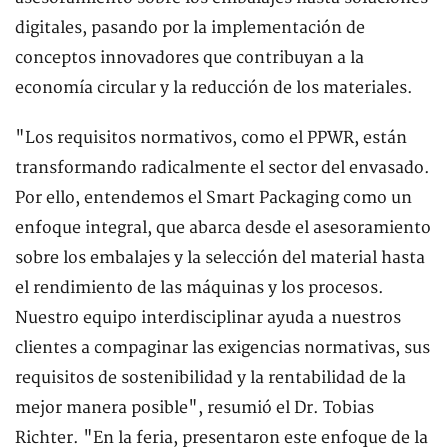
digitales, pasando por la implementación de
conceptos innovadores que contribuyan a la
economía circular y la reducción de los materiales.
"Los requisitos normativos, como el PPWR, están
transformando radicalmente el sector del envasado.
Por ello, entendemos el Smart Packaging como un
enfoque integral, que abarca desde el asesoramiento
sobre los embalajes y la selección del material hasta
el rendimiento de las máquinas y los procesos.
Nuestro equipo interdisciplinar ayuda a nuestros
clientes a compaginar las exigencias normativas, sus
requisitos de sostenibilidad y la rentabilidad de la
mejor manera posible", resumió el Dr. Tobias
Richter. "En la feria, presentaron este enfoque de la