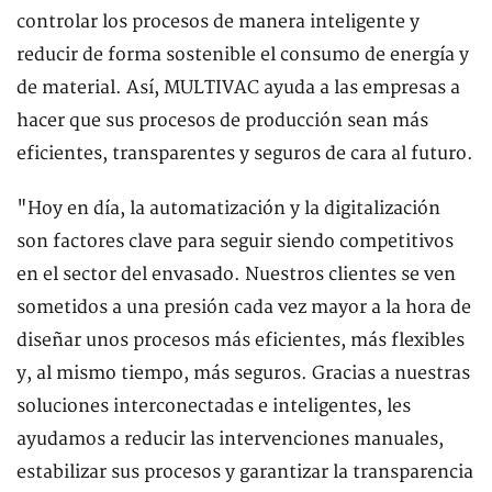
controlar los procesos de manera inteligente y
reducir de forma sostenible el consumo de energía y
de material. Así, MULTIVAC ayuda a las empresas a
hacer que sus procesos de producción sean más
eficientes, transparentes y seguros de cara al futuro.
"Hoy en día, la automatización y la digitalización
son factores clave para seguir siendo competitivos
en el sector del envasado. Nuestros clientes se ven
sometidos a una presión cada vez mayor a la hora de
diseñar unos procesos más eficientes, más flexibles
y, al mismo tiempo, más seguros. Gracias a nuestras
soluciones interconectadas e inteligentes, les
ayudamos a reducir las intervenciones manuales,
estabilizar sus procesos y garantizar la transparencia