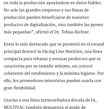
en toda la producción apoyándose en datos fiables.
No solo las grandes empresas y sus líneas de
producción pueden beneficiarse de nuestros
productos de digitalización, sino también las pymes
más pequeñas", afirmó el Dr. Tobias Richter.
Entre lo más destacado que se presentó en el estand
principal destacó la Slicing Line NextGen, una línea
compacta para rebanar y envasar productos que se
caracteriza por su tamaño mínimo, un control
coherente del rendimiento y la máxima higiene. Por
ello, los proveedores minoristas pueden usarla con
gran flexibilidad.
Gracias a una línea termoselladora dotada de IA,
MULTIVAC también demuestra el grado de