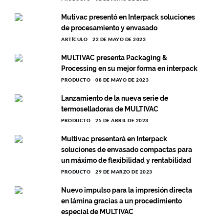
Mutivac presentó en Interpack soluciones
de procesamiento y envasado
ARTÍCULO
22 DE MAYO DE 2023
MULTIVAC presenta Packaging &
Processing en su mejor forma en interpack
PRODUCTO
08 DE MAYO DE 2023
Lanzamiento de la nueva serie de
termoselladoras de MULTIVAC
PRODUCTO
25 DE ABRIL DE 2023
Multivac presentará en Interpack
soluciones de envasado compactas para
un máximo de flexibilidad y rentabilidad
PRODUCTO
29 DE MARZO DE 2023
Nuevo impulso para la impresión directa
en lámina gracias a un procedimiento
especial de MULTIVAC