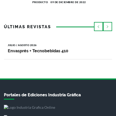
PRODUCTO
09 DE DICIEMBRE DE 2022
ÚLTIMAS REVISTAS
JULIO / AGOSTO 2026
Envasprés + Tecnobebidas 410
Portales de Ediciones Industria Gráfica