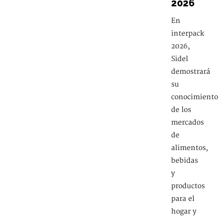
2026
En
interpack
2026,
Sidel
demostrará
su
conocimiento
de los
mercados
de
alimentos,
bebidas
y
productos
para el
hogar y