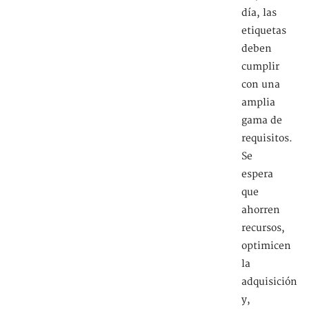
día, las
etiquetas
deben
cumplir
con una
amplia
gama de
requisitos.
Se
espera
que
ahorren
recursos,
optimicen
la
adquisición
y,