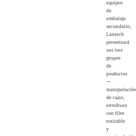
equipos
de
embalaje
secundario,
Lantech
presentará
sus tres
grupos
de
productos
—
manipulación
de cajas,
envoltura
con film
estirable
y