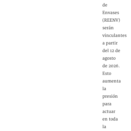
de
Envases
(REENV)
serán
vinculantes
a partir
del 12 de
agosto
de 2026.
Esto
aumenta
la
presión
para
actuar
en toda
la