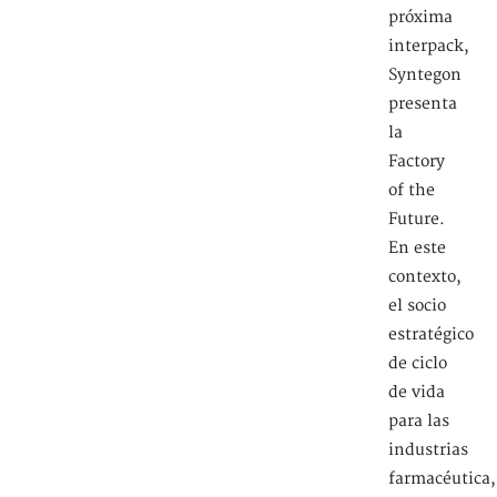
próxima
interpack,
Syntegon
presenta
la
Factory
of the
Future.
En este
contexto,
el socio
estratégico
de ciclo
de vida
para las
industrias
farmacéutica,