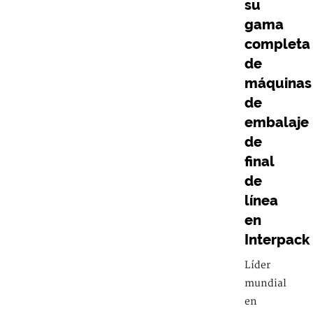
su
gama
completa
de
máquinas
de
embalaje
de
final
de
línea
en
Interpack
Líder
mundial
en