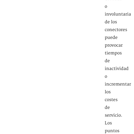
o
involuntaria
de los
conectores
puede
provocar
tiempos
de
inactividad
o
incrementar
los
costes
de
servicio.
Los
puntos