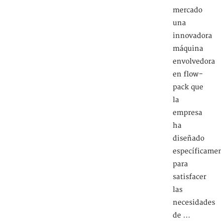
mercado
una
innovadora
máquina
envolvedora
en flow-
pack que
la
empresa
ha
diseñado
específicame
para
satisfacer
las
necesidades
de ...