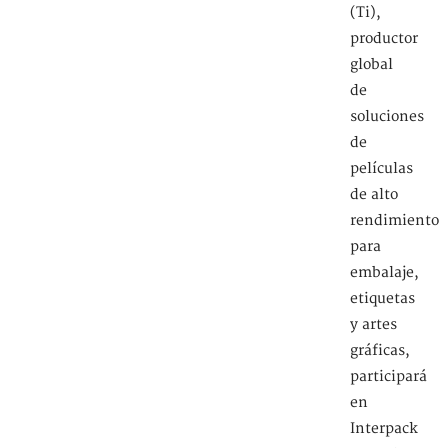
(Ti),
productor
global
de
soluciones
de
películas
de alto
rendimiento
para
embalaje,
etiquetas
y artes
gráficas,
participará
en
Interpack