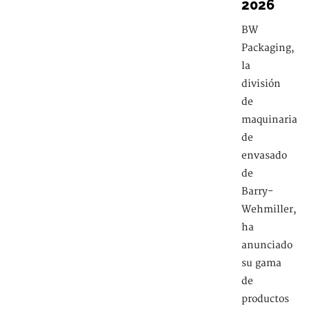
2026
BW
Packaging,
la
división
de
maquinaria
de
envasado
de
Barry-
Wehmiller,
ha
anunciado
su gama
de
productos