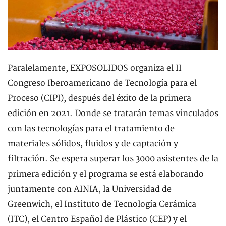
Paralelamente, EXPOSOLIDOS organiza el II
Congreso Iberoamericano de Tecnología para el
Proceso (CIPI), después del éxito de la primera
edición en 2021. Donde se tratarán temas vinculados
con las tecnologías para el tratamiento de
materiales sólidos, fluidos y de captación y
filtración. Se espera superar los 3000 asistentes de la
primera edición y el programa se está elaborando
juntamente con AINIA, la Universidad de
Greenwich, el Instituto de Tecnología Cerámica
(ITC), el Centro Español de Plástico (CEP) y el