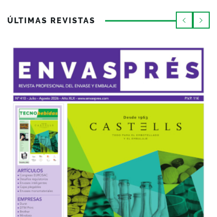
ÚLTIMAS REVISTAS