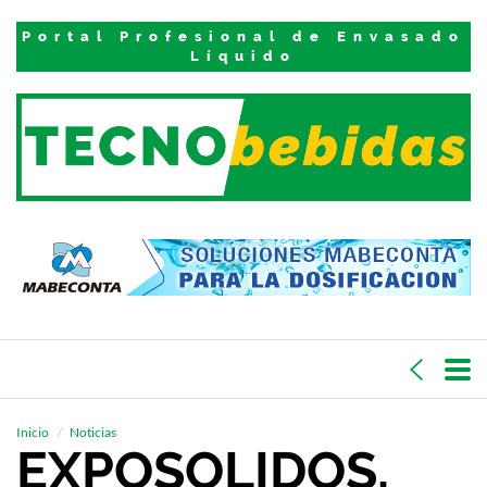
Portal Profesional de Envasado
Líquido
Inicio
Noticias
EXPOSOLIDOS,