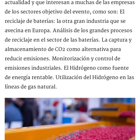
actualidad y que interesan a muchas de las empresas
de los sectores objetivo del evento, como son: El
reciclaje de baterías: la otra gran industria que se
avecina en Europa. Análisis de los grandes procesos
de reciclaje en el sector de las baterías. La captura y
almacenamiento de CO2 como alternativa para
reducir emisiones. Monitorización y control de
emisiones industriales. El Hidrógeno como fuente
de energía rentable. Utilización del Hidrógeno en las
líneas de gas natural.