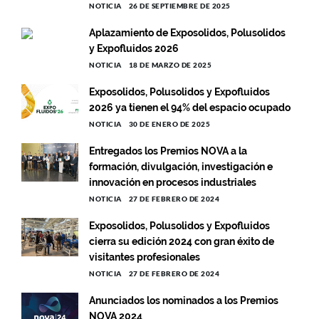
NOTICIA
26 DE SEPTIEMBRE DE 2025
Aplazamiento de Exposolidos, Polusolidos
y Expofluidos 2026
NOTICIA
18 DE MARZO DE 2025
Exposolidos, Polusolidos y Expofluidos
2026 ya tienen el 94% del espacio ocupado
NOTICIA
30 DE ENERO DE 2025
Entregados los Premios NOVA a la
formación, divulgación, investigación e
innovación en procesos industriales
NOTICIA
27 DE FEBRERO DE 2024
Exposolidos, Polusolidos y Expofluidos
cierra su edición 2024 con gran éxito de
visitantes profesionales
NOTICIA
27 DE FEBRERO DE 2024
Anunciados los nominados a los Premios
NOVA 2024