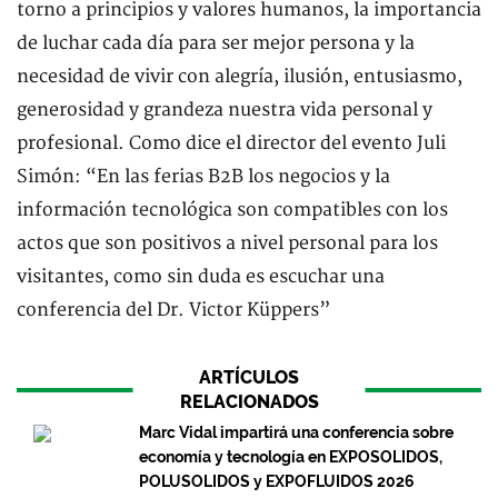
torno a principios y valores humanos, la importancia
de luchar cada día para ser mejor persona y la
necesidad de vivir con alegría, ilusión, entusiasmo,
generosidad y grandeza nuestra vida personal y
profesional. Como dice el director del evento Juli
Simón: “En las ferias B2B los negocios y la
información tecnológica son compatibles con los
actos que son positivos a nivel personal para los
visitantes, como sin duda es escuchar una
conferencia del Dr. Victor Küppers”
ARTÍCULOS
RELACIONADOS
Marc Vidal impartirá una conferencia sobre
economía y tecnología en EXPOSOLIDOS,
POLUSOLIDOS y EXPOFLUIDOS 2026