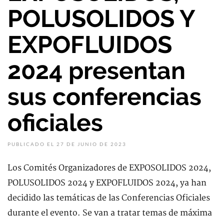
POLUSOLIDOS Y
EXPOFLUIDOS
2024 presentan
sus conferencias
oficiales
PUBLICADO EL 27 DE JUNIO DE 2023
Los Comités Organizadores de EXPOSOLIDOS 2024,
POLUSOLIDOS 2024 y EXPOFLUIDOS 2024, ya han
decidido las temáticas de las Conferencias Oficiales
durante el evento. Se van a tratar temas de máxima