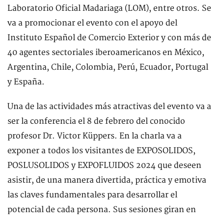
Laboratorio Oficial Madariaga (LOM), entre otros. Se
va a promocionar el evento con el apoyo del
Instituto Español de Comercio Exterior y con más de
40 agentes sectoriales iberoamericanos en México,
Argentina, Chile, Colombia, Perú, Ecuador, Portugal
y España.
Una de las actividades más atractivas del evento va a
ser la conferencia el 8 de febrero del conocido
profesor Dr. Victor Küppers. En la charla va a
exponer a todos los visitantes de EXPOSOLIDOS,
POSLUSOLIDOS y EXPOFLUIDOS 2024 que deseen
asistir, de una manera divertida, práctica y emotiva
las claves fundamentales para desarrollar el
potencial de cada persona. Sus sesiones giran en