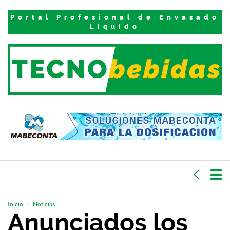
Portal Profesional de Envasado
Líquido
Inicio
Noticias
Anunciados los