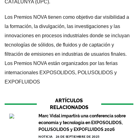
CATALUNYA (UPC).
Los Premios NOVA tienen como objetivo dar visibilidad a
la formación, la divulgación, las investigaciones y las
innovaciones en procesos industriales donde se incluyan
tecnologías de sólidos, de fluidos y de captación y
filtración de emisiones en industrias de usuarios finales.
Los Premios NOVA están organizados por las ferias
internacionales EXPOSOLIDOS, POLUSOLIDOS y
EXPOFLUIDOS
ARTÍCULOS
RELACIONADOS
Marc Vidal impartirá una conferencia sobre
economía y tecnología en EXPOSOLIDOS,
POLUSOLIDOS y EXPOFLUIDOS 2026
NOTICIA
26 DE SEPTIEMBRE DE 2025