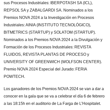
sus Procesos Industriales: IBERPOTASH SA (ICL),
REPSOL SA y ZABALGARDI SA. Nominados a los
Premios NOVA 2024 a la Investigación en Procesos
Industriales: AINIA (INSTITUTO TECNOLÓGICO),
BITMETRICS (STARTUP) y SOLATOM (STARTUP).
Nominados a los Premios NOVA 2024 a la Divulgación y
Formación de los Procesos Industriales: REVISTA
FLUIDOS, REVISTA PLANTAS DE PROCESO y
UNIVERSITY OF GREENWICH (WOLFSON CENTER).
Premio NOVA 2024 Especial del Jurado: FERIA
POWTECH.
Los ganadores de los Premios NOVA 2024 se van a dar a
conocer en la gala que se va a celebrar el día 6 de febrero
a las 18:15h en el auditorio de La Farga de L’Hospitalet.