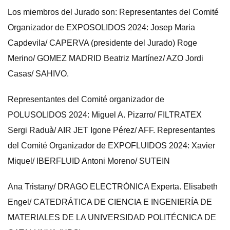
Los miembros del Jurado son: Representantes del Comité
Organizador de EXPOSOLIDOS 2024: Josep Maria
Capdevila/ CAPERVA (presidente del Jurado) Roge
Merino/ GOMEZ MADRID Beatriz Martínez/ AZO Jordi
Casas/ SAHIVO.
Representantes del Comité organizador de
POLUSOLIDOS 2024: Miguel A. Pizarro/ FILTRATEX
Sergi Raduà/ AIR JET Igone Pérez/ AFF. Representantes
del Comité Organizador de EXPOFLUIDOS 2024: Xavier
Miquel/ IBERFLUID Antoni Moreno/ SUTEIN
Ana Tristany/ DRAGO ELECTRÓNICA Experta. Elisabeth
Engel/ CATEDRÁTICA DE CIENCIA E INGENIERÍA DE
MATERIALES DE LA UNIVERSIDAD POLITÉCNICA DE