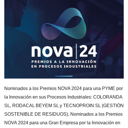
Nominados a los Premios NOVA 2024 para una PYME por
la Innovación en sus Procesos Industriales: COLORANDA
SL, RODACAL BEYEM SL y TECNOPROIN SL (GESTIÓN
SOSTENIBLE DE RESIDUOS). Nominados a los Premios
NOVA 2024 para una Gran Empresa por la Innovación en