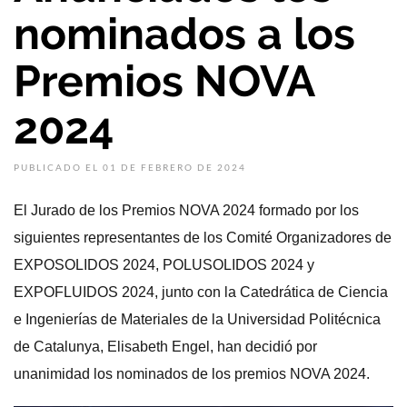
nominados a los
Premios NOVA
2024
PUBLICADO EL 01 DE FEBRERO DE 2024
El Jurado de los Premios NOVA 2024 formado por los
siguientes representantes de los Comité Organizadores de
EXPOSOLIDOS 2024, POLUSOLIDOS 2024 y
EXPOFLUIDOS 2024, junto con la Catedrática de Ciencia
e Ingenierías de Materiales de la Universidad Politécnica
de Catalunya, Elisabeth Engel, han decidió por
unanimidad los nominados de los premios NOVA 2024.