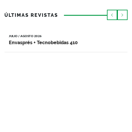
ÚLTIMAS REVISTAS
JULIO / AGOSTO 2026
Envasprés + Tecnobebidas 410