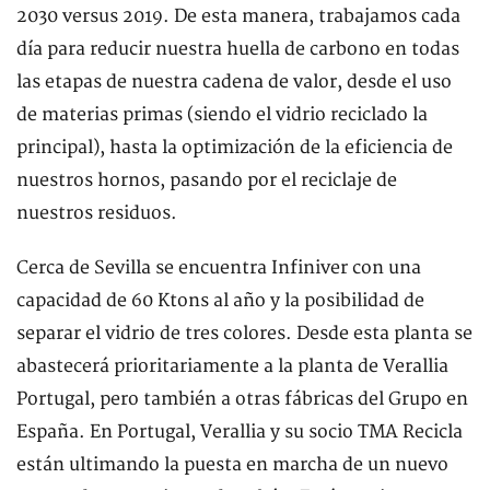
2030 versus 2019. De esta manera, trabajamos cada
día para reducir nuestra huella de carbono en todas
las etapas de nuestra cadena de valor, desde el uso
de materias primas (siendo el vidrio reciclado la
principal), hasta la optimización de la eficiencia de
nuestros hornos, pasando por el reciclaje de
nuestros residuos.
Cerca de Sevilla se encuentra Infiniver con una
capacidad de 60 Ktons al año y la posibilidad de
separar el vidrio de tres colores. Desde esta planta se
abastecerá prioritariamente a la planta de Verallia
Portugal, pero también a otras fábricas del Grupo en
España. En Portugal, Verallia y su socio TMA Recicla
están ultimando la puesta en marcha de un nuevo