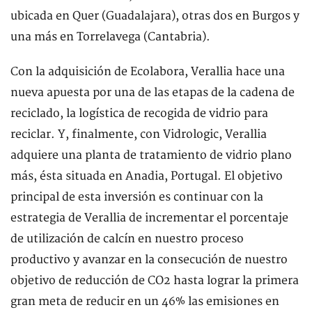
ubicada en Quer (Guadalajara), otras dos en Burgos y
una más en Torrelavega (Cantabria).
Con la adquisición de Ecolabora, Verallia hace una
nueva apuesta por una de las etapas de la cadena de
reciclado, la logística de recogida de vidrio para
reciclar. Y, finalmente, con Vidrologic, Verallia
adquiere una planta de tratamiento de vidrio plano
más, ésta situada en Anadia, Portugal. El objetivo
principal de esta inversión es continuar con la
estrategia de Verallia de incrementar el porcentaje
de utilización de calcín en nuestro proceso
productivo y avanzar en la consecución de nuestro
objetivo de reducción de CO2 hasta lograr la primera
gran meta de reducir en un 46% las emisiones en