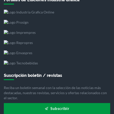
Suscripción boletín / revistas
Reciba un boletín semanal con la selección de las noticias más
destacadas, nuestras revistas, servicios y ofertas relacionados con
el sector.
Subscribir