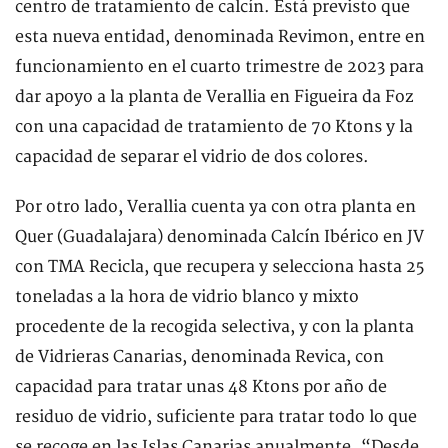
centro de tratamiento de calcín. Está previsto que
esta nueva entidad, denominada Revimon, entre en
funcionamiento en el cuarto trimestre de 2023 para
dar apoyo a la planta de Verallia en Figueira da Foz
con una capacidad de tratamiento de 70 Ktons y la
capacidad de separar el vidrio de dos colores.
Por otro lado, Verallia cuenta ya con otra planta en
Quer (Guadalajara) denominada Calcín Ibérico en JV
con TMA Recicla, que recupera y selecciona hasta 25
toneladas a la hora de vidrio blanco y mixto
procedente de la recogida selectiva, y con la planta
de Vidrieras Canarias, denominada Revica, con
capacidad para tratar unas 48 Ktons por año de
residuo de vidrio, suficiente para tratar todo lo que
se recoge en las Islas Canarias anualmente. “Desde