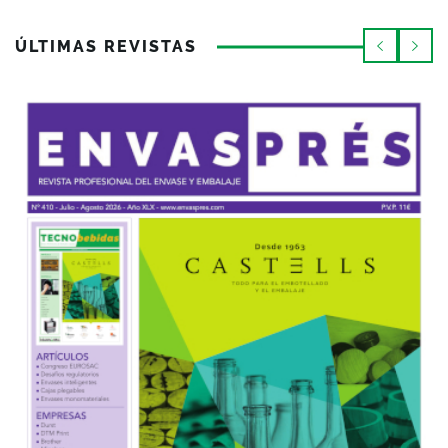
ÚLTIMAS REVISTAS