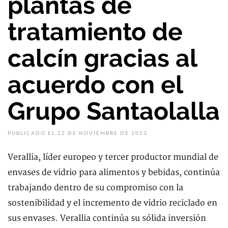
plantas de
tratamiento de
calcín gracias al
acuerdo con el
Grupo Santaolalla
PUBLICADO EL 22 DE NOVIEMBRE DE 2023
Verallia, líder europeo y tercer productor mundial de
envases de vidrio para alimentos y bebidas, continúa
trabajando dentro de su compromiso con la
sostenibilidad y el incremento de vidrio reciclado en
sus envases. Verallia continúa su sólida inversión