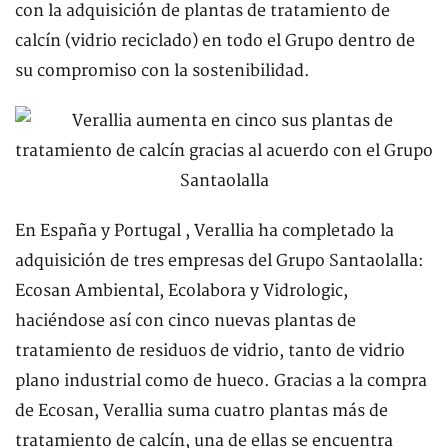
con la adquisición de plantas de tratamiento de
calcín (vidrio reciclado) en todo el Grupo dentro de
su compromiso con la sostenibilidad.
En España y Portugal , Verallia ha completado la
adquisición de tres empresas del Grupo Santaolalla:
Ecosan Ambiental, Ecolabora y Vidrologic,
haciéndose así con cinco nuevas plantas de
tratamiento de residuos de vidrio, tanto de vidrio
plano industrial como de hueco. Gracias a la compra
de Ecosan, Verallia suma cuatro plantas más de
tratamiento de calcín, una de ellas se encuentra