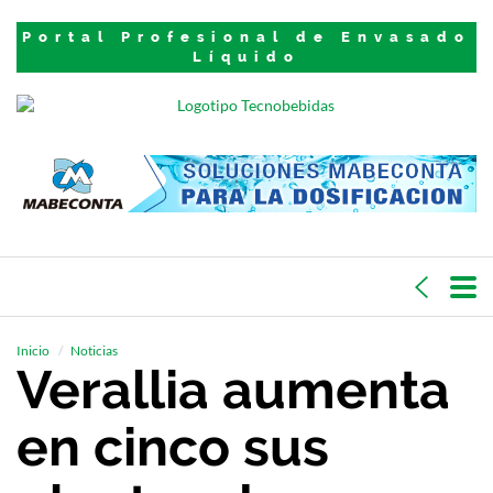
Portal Profesional de Envasado
Líquido
Inicio
Noticias
Verallia aumenta
en cinco sus