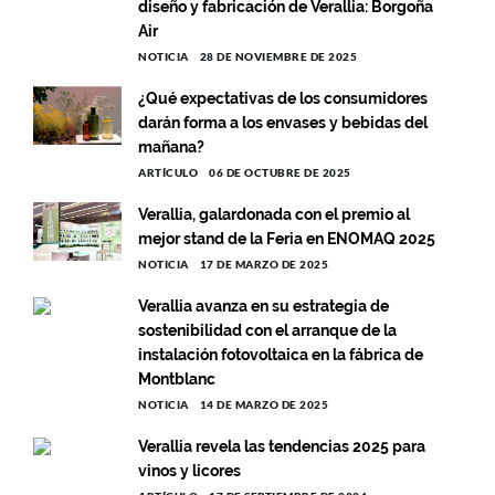
diseño y fabricación de Verallia: Borgoña
Air
NOTICIA
28 DE NOVIEMBRE DE 2025
¿Qué expectativas de los consumidores
darán forma a los envases y bebidas del
mañana?
ARTÍCULO
06 DE OCTUBRE DE 2025
Verallia, galardonada con el premio al
mejor stand de la Feria en ENOMAQ 2025
NOTICIA
17 DE MARZO DE 2025
Verallia avanza en su estrategia de
sostenibilidad con el arranque de la
instalación fotovoltaica en la fábrica de
Montblanc
NOTICIA
14 DE MARZO DE 2025
Verallia revela las tendencias 2025 para
vinos y licores