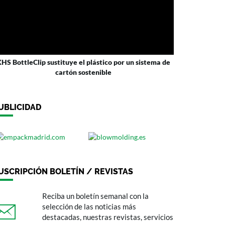
HS BottleClip sustituye el plástico por un sistema de
cartón sostenible
UBLICIDAD
USCRIPCIÓN BOLETÍN / REVISTAS
Reciba un boletín semanal con la
selección de las noticias más
destacadas, nuestras revistas, servicios