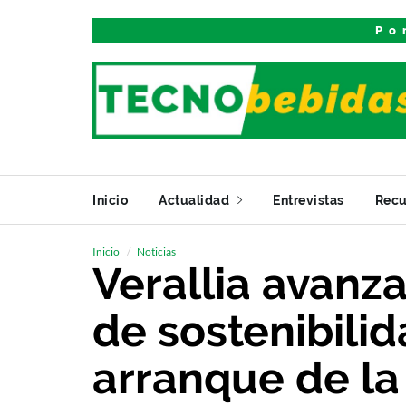
Po
Inicio
Actualidad
Entrevistas
Recu
Inicio
Noticias
Verallia avanza
de sostenibilid
arranque de la