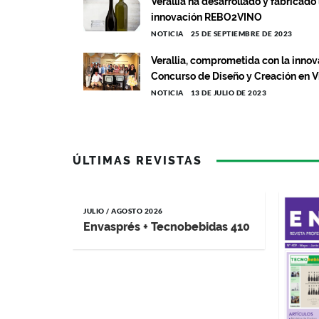
Verallia ha desarrollado y fabricado 
innovación REBO2VINO
NOTICIA
25 DE SEPTIEMBRE DE 2023
Verallia, comprometida con la innova
Concurso de Diseño y Creación en V
NOTICIA
13 DE JULIO DE 2023
ÚLTIMAS REVISTAS
JULIO / AGOSTO 2026
Envasprés + Tecnobebidas 410