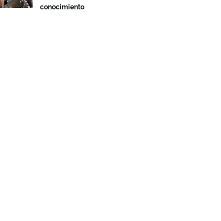
conocimiento