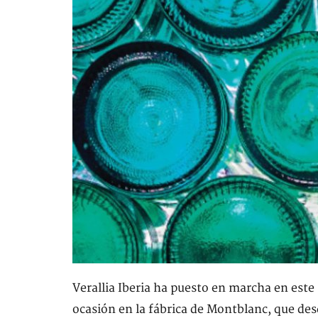
Verallia Iberia ha puesto en marcha en este
ocasión en la fábrica de Montblanc, que des