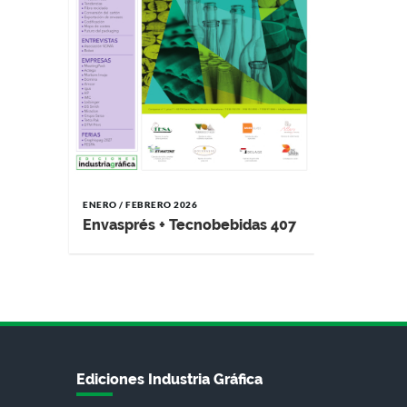
ENERO / FEBRERO 2026
Envasprés + Tecnobebidas 407
Ediciones Industria Gráfica