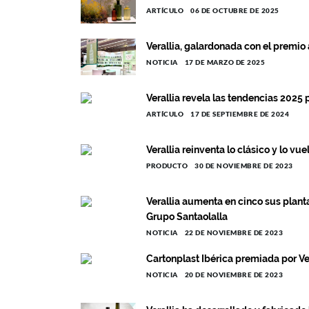
ARTÍCULO
06 DE OCTUBRE DE 2025
Verallia, galardonada con el premio
NOTICIA
17 DE MARZO DE 2025
Verallia revela las tendencias 2025 p
ARTÍCULO
17 DE SEPTIEMBRE DE 2024
Verallia reinventa lo clásico y lo vu
PRODUCTO
30 DE NOVIEMBRE DE 2023
Verallia aumenta en cinco sus plant
Grupo Santaolalla
NOTICIA
22 DE NOVIEMBRE DE 2023
Cartonplast Ibérica premiada por Ver
NOTICIA
20 DE NOVIEMBRE DE 2023