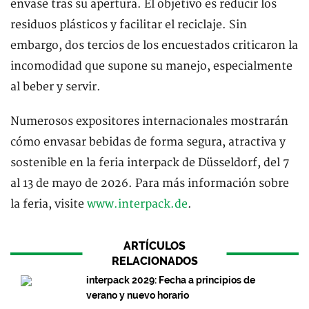
envase tras su apertura. El objetivo es reducir los
residuos plásticos y facilitar el reciclaje. Sin
embargo, dos tercios de los encuestados criticaron la
incomodidad que supone su manejo, especialmente
al beber y servir.
Numerosos expositores internacionales mostrarán
cómo envasar bebidas de forma segura, atractiva y
sostenible en la feria interpack de Düsseldorf, del 7
al 13 de mayo de 2026. Para más información sobre
la feria, visite
www.interpack.de
.
ARTÍCULOS
RELACIONADOS
interpack 2029: Fecha a principios de
verano y nuevo horario