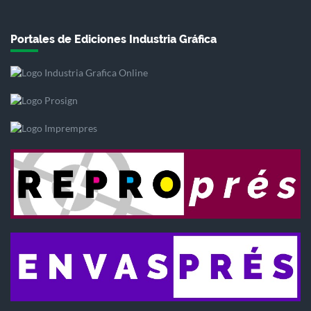
Portales de Ediciones Industria Gráfica