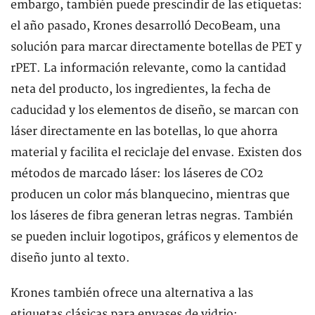
embargo, también puede prescindir de las etiquetas:
el año pasado, Krones desarrolló DecoBeam, una
solución para marcar directamente botellas de PET y
rPET. La información relevante, como la cantidad
neta del producto, los ingredientes, la fecha de
caducidad y los elementos de diseño, se marcan con
láser directamente en las botellas, lo que ahorra
material y facilita el reciclaje del envase. Existen dos
métodos de marcado láser: los láseres de CO2
producen un color más blanquecino, mientras que
los láseres de fibra generan letras negras. También
se pueden incluir logotipos, gráficos y elementos de
diseño junto al texto.
Krones también ofrece una alternativa a las
etiquetas clásicas para envases de vidrio: