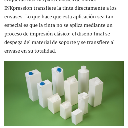
INKpression transfiere la tinta directamente a los
envases. Lo que hace que esta aplicación sea tan
especial es que la tinta no se aplica mediante un
proceso de impresión clásico: el diseño final se
despega del material de soporte y se transfiere al
envase en su totalidad.