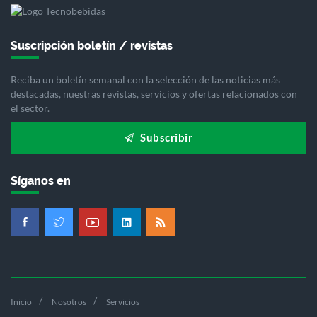
Suscripción boletín / revistas
Reciba un boletín semanal con la selección de las noticias más
destacadas, nuestras revistas, servicios y ofertas relacionados con
el sector.
Subscribir
Síganos en
Inicio
Nosotros
Servicios