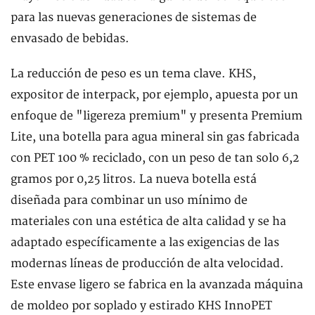
para las nuevas generaciones de sistemas de
envasado de bebidas.
La reducción de peso es un tema clave. KHS,
expositor de interpack, por ejemplo, apuesta por un
enfoque de "ligereza premium" y presenta Premium
Lite, una botella para agua mineral sin gas fabricada
con PET 100 % reciclado, con un peso de tan solo 6,2
gramos por 0,25 litros. La nueva botella está
diseñada para combinar un uso mínimo de
materiales con una estética de alta calidad y se ha
adaptado específicamente a las exigencias de las
modernas líneas de producción de alta velocidad.
Este envase ligero se fabrica en la avanzada máquina
de moldeo por soplado y estirado KHS InnoPET