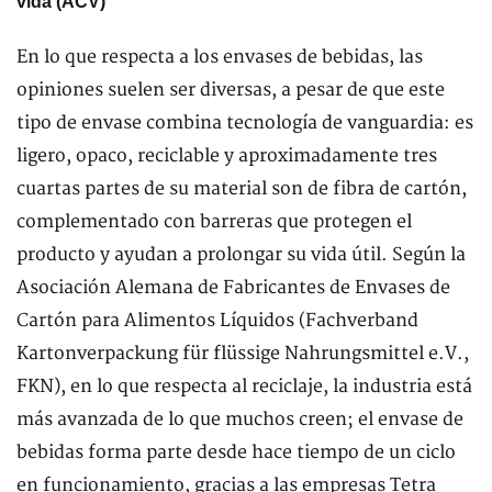
vida (ACV)
En lo que respecta a los envases de bebidas, las
opiniones suelen ser diversas, a pesar de que este
tipo de envase combina tecnología de vanguardia: es
ligero, opaco, reciclable y aproximadamente tres
cuartas partes de su material son de fibra de cartón,
complementado con barreras que protegen el
producto y ayudan a prolongar su vida útil. Según la
Asociación Alemana de Fabricantes de Envases de
Cartón para Alimentos Líquidos (Fachverband
Kartonverpackung für flüssige Nahrungsmittel e.V.,
FKN), en lo que respecta al reciclaje, la industria está
más avanzada de lo que muchos creen; el envase de
bebidas forma parte desde hace tiempo de un ciclo
en funcionamiento, gracias a las empresas Tetra