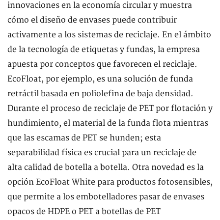
innovaciones en la economía circular y muestra
cómo el diseño de envases puede contribuir
activamente a los sistemas de reciclaje. En el ámbito
de la tecnología de etiquetas y fundas, la empresa
apuesta por conceptos que favorecen el reciclaje.
EcoFloat, por ejemplo, es una solución de funda
retráctil basada en poliolefina de baja densidad.
Durante el proceso de reciclaje de PET por flotación y
hundimiento, el material de la funda flota mientras
que las escamas de PET se hunden; esta
separabilidad física es crucial para un reciclaje de
alta calidad de botella a botella. Otra novedad es la
opción EcoFloat White para productos fotosensibles,
que permite a los embotelladores pasar de envases
opacos de HDPE o PET a botellas de PET