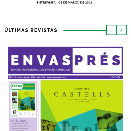
ENTREVISTA
02 DE MARZO DE 2026
ÚLTIMAS REVISTAS