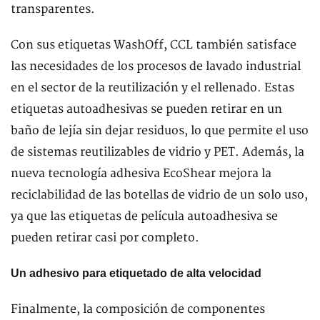
transparentes.
Con sus etiquetas WashOff, CCL también satisface
las necesidades de los procesos de lavado industrial
en el sector de la reutilización y el rellenado. Estas
etiquetas autoadhesivas se pueden retirar en un
baño de lejía sin dejar residuos, lo que permite el uso
de sistemas reutilizables de vidrio y PET. Además, la
nueva tecnología adhesiva EcoShear mejora la
reciclabilidad de las botellas de vidrio de un solo uso,
ya que las etiquetas de película autoadhesiva se
pueden retirar casi por completo.
Un adhesivo para etiquetado de alta velocidad
Finalmente, la composición de componentes