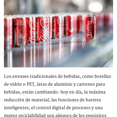
Los envases tradicionales de bebidas, como botellas
de vidrio o PET, latas de aluminio y cartones para
bebidas, están cambiando: hoy en día, la máxima
reducción de material, las funciones de barrera
inteligentes, el control digital de procesos y una
mayor reciclabilidad son algunos de los requisitos