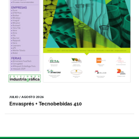
JULIO / AGOSTO 2026
Envasprés + Tecnobebidas 410