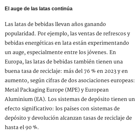
El auge de las latas continúa
Las latas de bebidas llevan años ganando
popularidad. Por ejemplo, las ventas de refrescos y
bebidas energéticas en lata están experimentando
un auge, especialmente entre los jóvenes. En
Europa, las latas de bebidas también tienen una
buena tasa de reciclaje: más del 76 % en 2023 y en
aumento, según cifras de dos asociaciones europeas:
Metal Packaging Europe (MPE) y European
Aluminium (EA). Los sistemas de depósito tienen un
efecto significativo: los países con sistemas de
depósito y devolución alcanzan tasas de reciclaje de
hasta el 90 %.