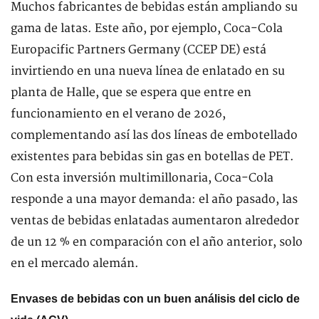
Muchos fabricantes de bebidas están ampliando su
gama de latas. Este año, por ejemplo, Coca-Cola
Europacific Partners Germany (CCEP DE) está
invirtiendo en una nueva línea de enlatado en su
planta de Halle, que se espera que entre en
funcionamiento en el verano de 2026,
complementando así las dos líneas de embotellado
existentes para bebidas sin gas en botellas de PET.
Con esta inversión multimillonaria, Coca-Cola
responde a una mayor demanda: el año pasado, las
ventas de bebidas enlatadas aumentaron alrededor
de un 12 % en comparación con el año anterior, solo
en el mercado alemán.
Envases de bebidas con un buen análisis del ciclo de