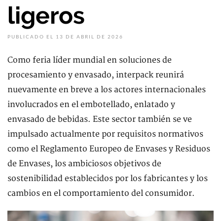
ligeros
PUBLICADO EL 13 DE ABRIL DE 2026
Como feria líder mundial en soluciones de
procesamiento y envasado, interpack reunirá
nuevamente en breve a los actores internacionales
involucrados en el embotellado, enlatado y
envasado de bebidas. Este sector también se ve
impulsado actualmente por requisitos normativos
como el Reglamento Europeo de Envases y Residuos
de Envases, los ambiciosos objetivos de
sostenibilidad establecidos por los fabricantes y los
cambios en el comportamiento del consumidor.