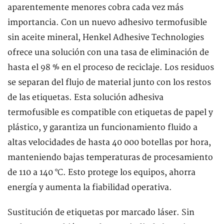
aparentemente menores cobra cada vez más
importancia. Con un nuevo adhesivo termofusible
sin aceite mineral, Henkel Adhesive Technologies
ofrece una solución con una tasa de eliminación de
hasta el 98 % en el proceso de reciclaje. Los residuos
se separan del flujo de material junto con los restos
de las etiquetas. Esta solución adhesiva
termofusible es compatible con etiquetas de papel y
plástico, y garantiza un funcionamiento fluido a
altas velocidades de hasta 40 000 botellas por hora,
manteniendo bajas temperaturas de procesamiento
de 110 a 140 °C. Esto protege los equipos, ahorra
energía y aumenta la fiabilidad operativa.
Sustitución de etiquetas por marcado láser. Sin