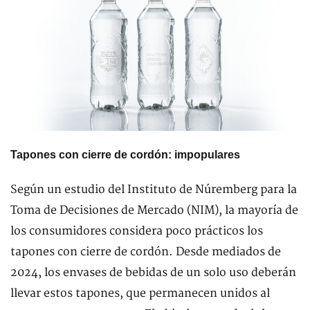
Tapones con cierre de cordón: impopulares
Según un estudio del Instituto de Núremberg para la
Toma de Decisiones de Mercado (NIM), la mayoría de
los consumidores considera poco prácticos los
tapones con cierre de cordón. Desde mediados de
2024, los envases de bebidas de un solo uso deberán
llevar estos tapones, que permanecen unidos al