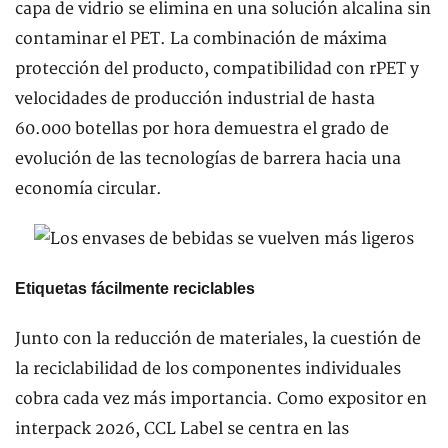
capa de vidrio se elimina en una solución alcalina sin
contaminar el PET. La combinación de máxima
protección del producto, compatibilidad con rPET y
velocidades de producción industrial de hasta
60.000 botellas por hora demuestra el grado de
evolución de las tecnologías de barrera hacia una
economía circular.
Etiquetas fácilmente reciclables
Junto con la reducción de materiales, la cuestión de
la reciclabilidad de los componentes individuales
cobra cada vez más importancia. Como expositor en
interpack 2026, CCL Label se centra en las