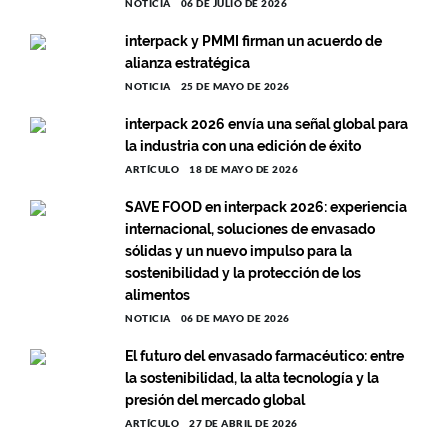
NOTICIA
06 DE JULIO DE 2026
interpack y PMMI firman un acuerdo de
alianza estratégica
NOTICIA
25 DE MAYO DE 2026
interpack 2026 envía una señal global para
la industria con una edición de éxito
ARTÍCULO
18 DE MAYO DE 2026
SAVE FOOD en interpack 2026: experiencia
internacional, soluciones de envasado
sólidas y un nuevo impulso para la
sostenibilidad y la protección de los
alimentos
NOTICIA
06 DE MAYO DE 2026
El futuro del envasado farmacéutico: entre
la sostenibilidad, la alta tecnología y la
presión del mercado global
ARTÍCULO
27 DE ABRIL DE 2026