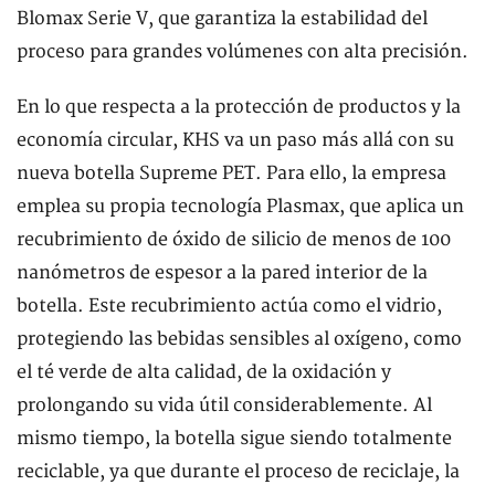
Blomax Serie V, que garantiza la estabilidad del
proceso para grandes volúmenes con alta precisión.
En lo que respecta a la protección de productos y la
economía circular, KHS va un paso más allá con su
nueva botella Supreme PET. Para ello, la empresa
emplea su propia tecnología Plasmax, que aplica un
recubrimiento de óxido de silicio de menos de 100
nanómetros de espesor a la pared interior de la
botella. Este recubrimiento actúa como el vidrio,
protegiendo las bebidas sensibles al oxígeno, como
el té verde de alta calidad, de la oxidación y
prolongando su vida útil considerablemente. Al
mismo tiempo, la botella sigue siendo totalmente
reciclable, ya que durante el proceso de reciclaje, la