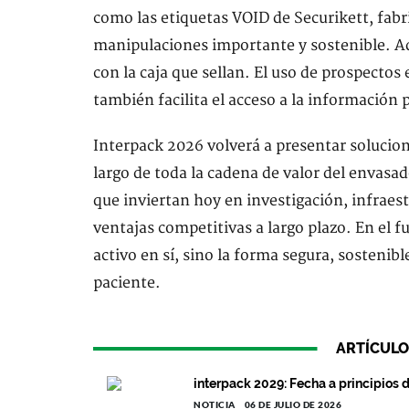
como las etiquetas VOID de Securikett, fabr
manipulaciones importante y sostenible. Ad
con la caja que sellan. El uso de prospectos
también facilita el acceso a la información
Interpack 2026 volverá a presentar solucio
largo de toda la cadena de valor del envasa
que inviertan hoy en investigación, infraest
ventajas competitivas a largo plazo. En el f
activo en sí, sino la forma segura, sostenib
paciente.
ARTÍCULO
interpack 2029: Fecha a principios 
NOTICIA
06 DE JULIO DE 2026