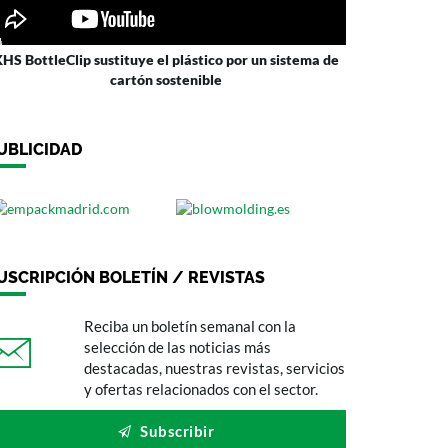
HS BottleClip sustituye el plástico por un sistema de
cartón sostenible
UBLICIDAD
USCRIPCIÓN BOLETÍN / REVISTAS
Reciba un boletín semanal con la
selección de las noticias más
destacadas, nuestras revistas, servicios
y ofertas relacionados con el sector.
Subscribir