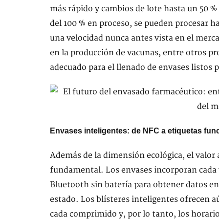
más rápido y cambios de lote hasta un 50 %
del 100 % en proceso, se pueden procesar ha
una velocidad nunca antes vista en el merc
en la producción de vacunas, entre otros pr
adecuado para el llenado de envases listos 
Envases inteligentes: de NFC a etiquetas fun
Además de la dimensión ecológica, el valor 
fundamental. Los envases incorporan cada 
Bluetooth sin batería para obtener datos en
estado. Los blísteres inteligentes ofrecen a
cada comprimido y, por lo tanto, los horario