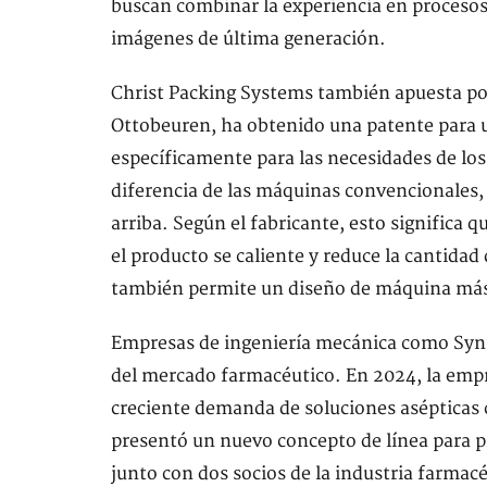
buscan combinar la experiencia en proceso
imágenes de última generación.
Christ Packing Systems también apuesta po
Ottobeuren, ha obtenido una patente para u
específicamente para las necesidades de los
diferencia de las máquinas convencionales, 
arriba. Según el fabricante, esto significa q
el producto se caliente y reduce la cantidad
también permite un diseño de máquina má
Empresas de ingeniería mecánica como Syn
del mercado farmacéutico. En 2024, la empr
creciente demanda de soluciones asépticas 
presentó un nuevo concepto de línea para p
junto con dos socios de la industria farmac