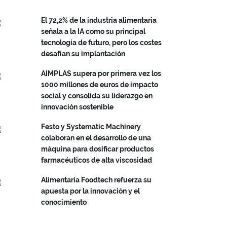
El 72,2% de la industria alimentaria
señala a la IA como su principal
tecnología de futuro, pero los costes
desafían su implantación
AIMPLAS supera por primera vez los
1000 millones de euros de impacto
social y consolida su liderazgo en
innovación sostenible
Festo y Systematic Machinery
colaboran en el desarrollo de una
máquina para dosificar productos
farmacéuticos de alta viscosidad
Alimentaria Foodtech refuerza su
apuesta por la innovación y el
conocimiento