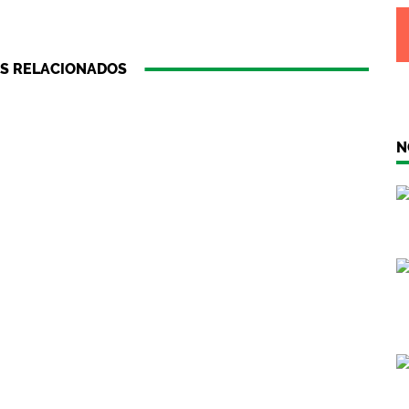
S RELACIONADOS
N