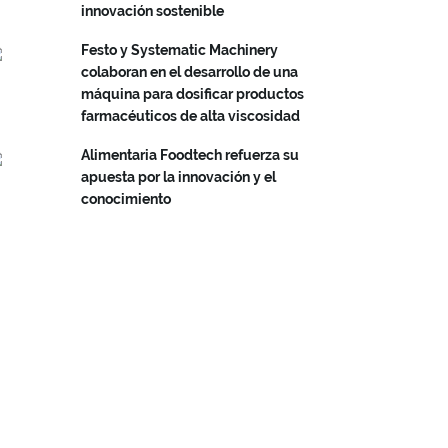
innovación sostenible
Festo y Systematic Machinery
colaboran en el desarrollo de una
máquina para dosificar productos
farmacéuticos de alta viscosidad
Alimentaria Foodtech refuerza su
apuesta por la innovación y el
conocimiento