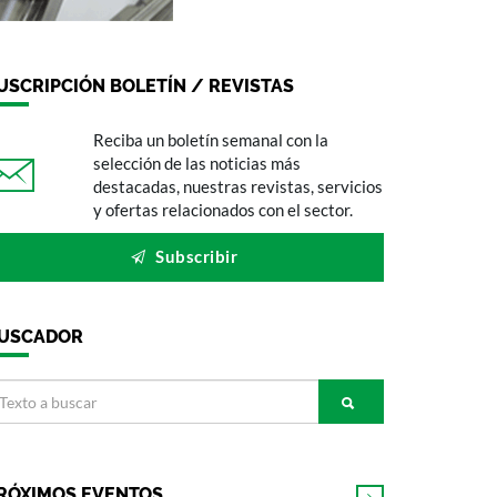
USCRIPCIÓN BOLETÍN / REVISTAS
Reciba un boletín semanal con la
selección de las noticias más
destacadas, nuestras revistas, servicios
y ofertas relacionados con el sector.
Subscribir
USCADOR
RÓXIMOS EVENTOS