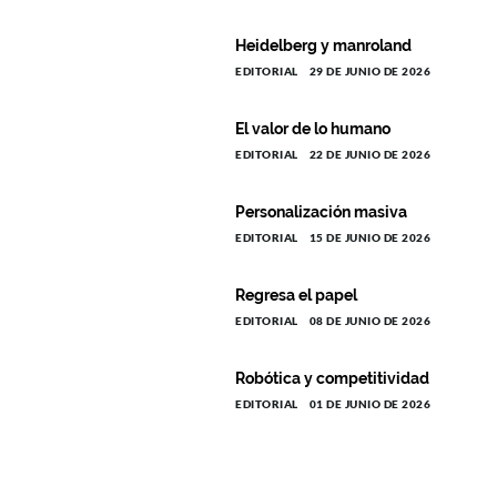
Heidelberg y manroland
EDITORIAL
29 DE JUNIO DE 2026
El valor de lo humano
EDITORIAL
22 DE JUNIO DE 2026
Personalización masiva
EDITORIAL
15 DE JUNIO DE 2026
Regresa el papel
EDITORIAL
08 DE JUNIO DE 2026
Robótica y competitividad
EDITORIAL
01 DE JUNIO DE 2026