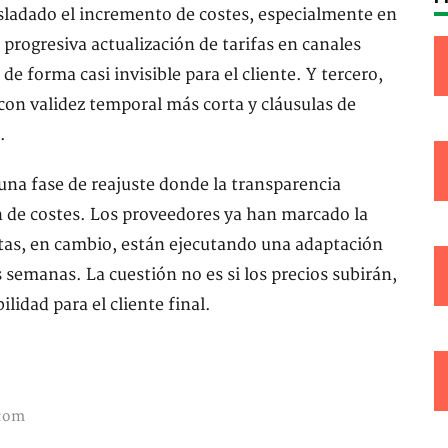
ladado el incremento de costes, especialmente en
progresiva actualización de tarifas en canales
e forma casi invisible para el cliente. Y tercero,
con validez temporal más corta y cláusulas de
.
 una fase de reajuste donde la transparencia
 de costes. Los proveedores ya han marcado la
ntas, en cambio, están ejecutando una adaptación
 semanas. La cuestión no es si los precios subirán,
ilidad para el cliente final.
com