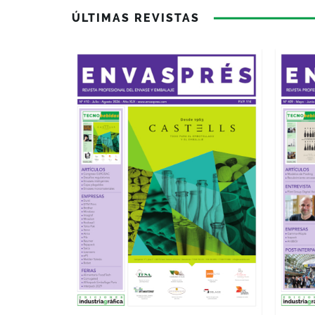
ÚLTIMAS REVISTAS