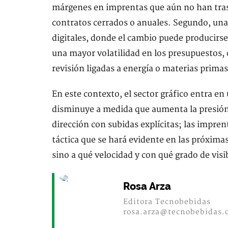
márgenes en imprentas que aún no han tras
contratos cerrados o anuales. Segundo, una 
digitales, donde el cambio puede producirse d
una mayor volatilidad en los presupuestos, 
revisión ligadas a energía o materias primas
En este contexto, el sector gráfico entra en
disminuye a medida que aumenta la presión
dirección con subidas explícitas; las impre
táctica que se hará evidente en las próximas
sino a qué velocidad y con qué grado de visib
Rosa Arza
Editora Tecnobebidas
rosa.arza@tecnobebidas.