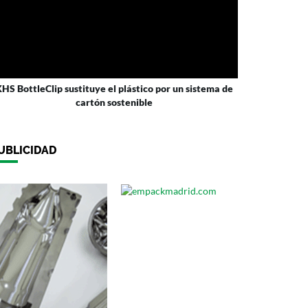
HS BottleClip sustituye el plástico por un sistema de
cartón sostenible
UBLICIDAD