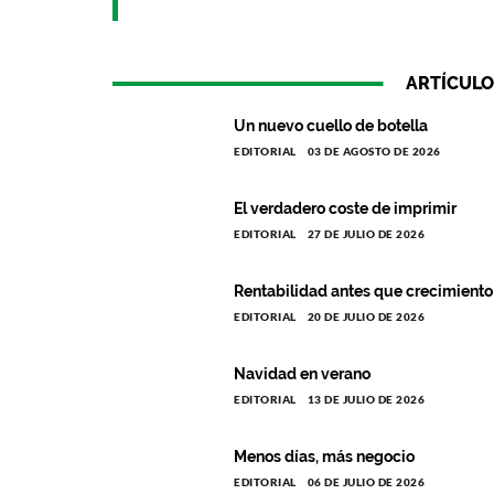
ARTÍCULO
Un nuevo cuello de botella
EDITORIAL
03 DE AGOSTO DE 2026
El verdadero coste de imprimir
EDITORIAL
27 DE JULIO DE 2026
Rentabilidad antes que crecimiento
EDITORIAL
20 DE JULIO DE 2026
Navidad en verano
EDITORIAL
13 DE JULIO DE 2026
Menos días, más negocio
EDITORIAL
06 DE JULIO DE 2026