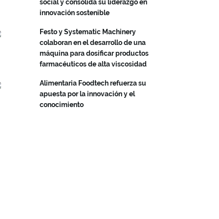
social y consolida su liderazgo en
innovación sostenible
Festo y Systematic Machinery
colaboran en el desarrollo de una
máquina para dosificar productos
farmacéuticos de alta viscosidad
Alimentaria Foodtech refuerza su
apuesta por la innovación y el
conocimiento