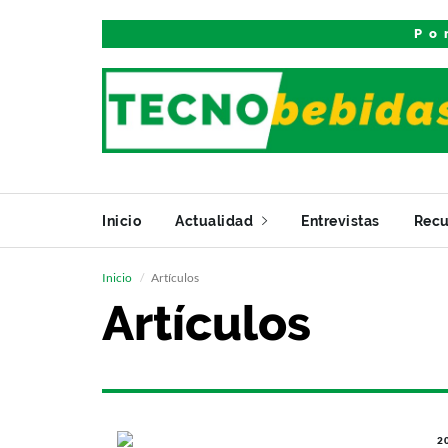
Po
Inicio
Actualidad
Entrevistas
Recu
Inicio
Artículos
Artículos
2