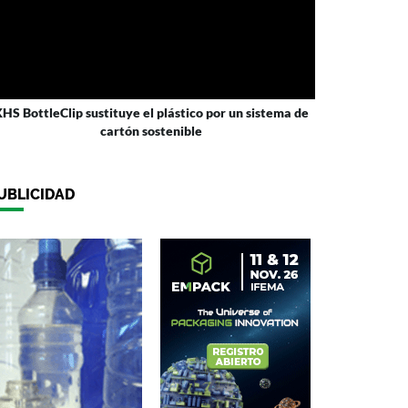
HS BottleClip sustituye el plástico por un sistema de
cartón sostenible
UBLICIDAD