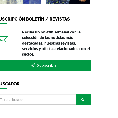
USCRIPCIÓN BOLETÍN / REVISTAS
Reciba un boletín semanal con la
selección de las noticias más
destacadas, nuestras revistas,
servicios y ofertas relacionados con el
sector.
Subscribir
USCADOR